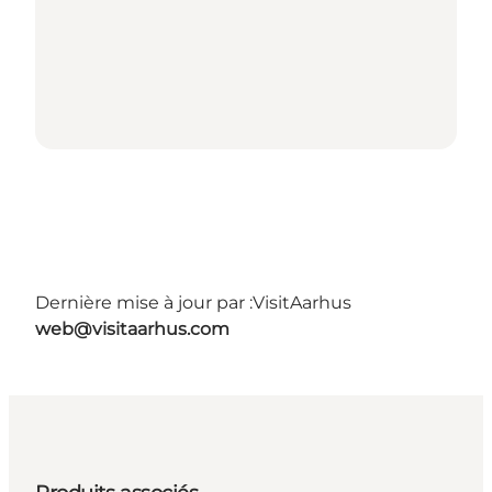
Dernière mise à jour par :
VisitAarhus
web@visitaarhus.com