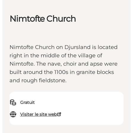
Nimtofte Church
Nimtofte Church on Djursland is located
right in the middle of the village of
Nimtofte. The nave, choir and apse were
built around the 1100s in granite blocks
and rough fieldstone.
Gratuit
Visiter le site web