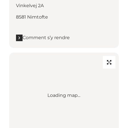
Vinkelvej 2A
8581 Nimtofte
Comment s’y rendre
Loading map...