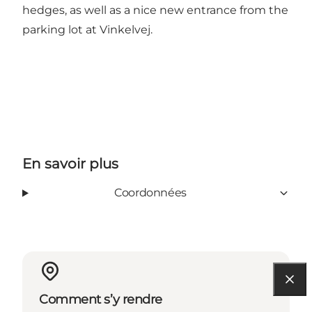
hedges, as well as a nice new entrance from the
parking lot at Vinkelvej.
En savoir plus
Coordonnées
Comment s’y rendre