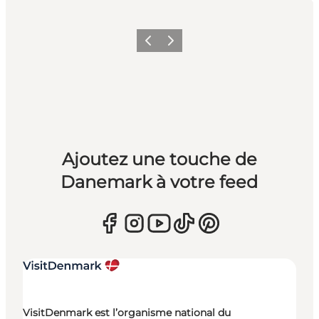
Précédent
Suivant
Ajoutez une touche de
Danemark à votre feed
VisitDenmark est l’organisme national du