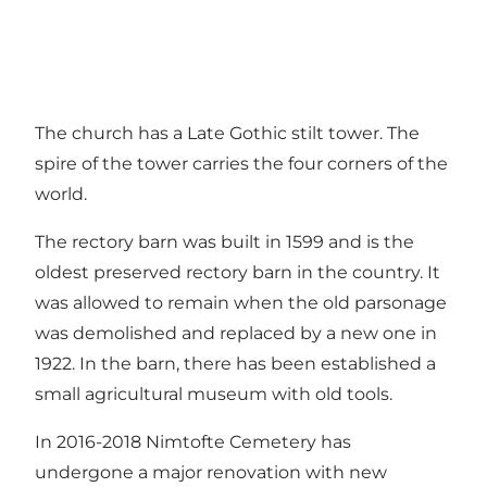
The church has a Late Gothic stilt tower. The
spire of the tower carries the four corners of the
world.
The rectory barn was built in 1599 and is the
oldest preserved rectory barn in the country. It
was allowed to remain when the old parsonage
was demolished and replaced by a new one in
1922. In the barn, there has been established a
small agricultural museum with old tools.
In 2016-2018 Nimtofte Cemetery has
undergone a major renovation with new