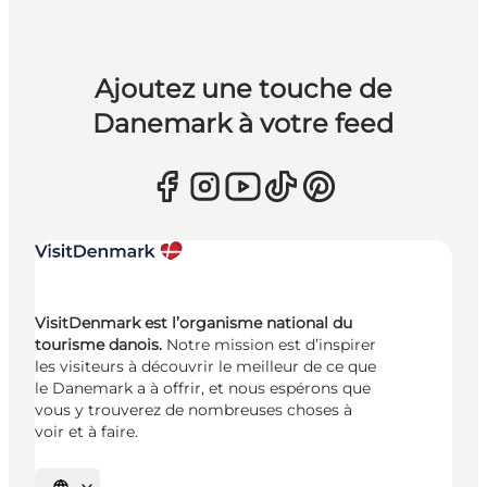
Ajoutez une touche de
Danemark à votre feed
VisitDenmark est l’organisme national du
tourisme danois.
Notre mission est d’inspirer
les visiteurs à découvrir le meilleur de ce que
le Danemark a à offrir, et nous espérons que
vous y trouverez de nombreuses choses à
voir et à faire.