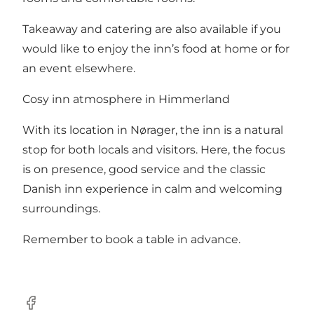
Takeaway and catering are also available if you
would like to enjoy the inn’s food at home or for
an event elsewhere.
Cosy inn atmosphere in Himmerland
With its location in Nørager, the inn is a natural
stop for both locals and visitors. Here, the focus
is on presence, good service and the classic
Danish inn experience in calm and welcoming
surroundings.
Remember to book a table in advance.
Facebook