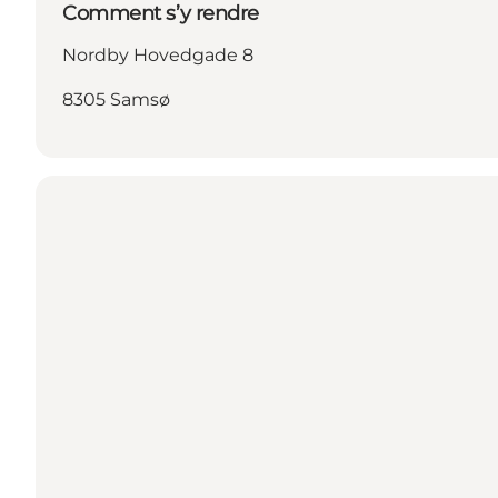
Comment s’y rendre
Nordby Hovedgade 8
8305 Samsø