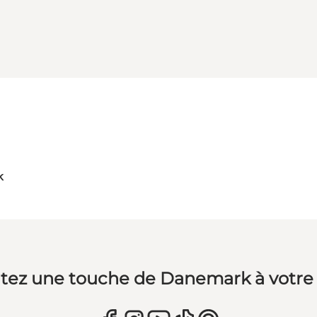
k
tez une touche de Danemark à votre