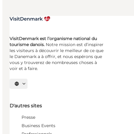
VisitDenmark est l’organisme national du
tourisme danois.
Notre mission est d’inspirer
les visiteurs à découvrir le meilleur de ce que
le Danemark a à offrir, et nous espérons que
vous y trouverez de nombreuses choses à
voir et à faire.
Choisissez la langue
D'autres sites
Presse
Business Events