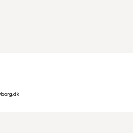
yborg.dk