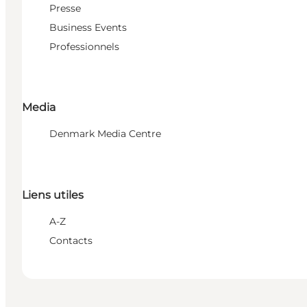
Presse
Business Events
Professionnels
Media
Denmark Media Centre
Liens utiles
A-Z
Contacts