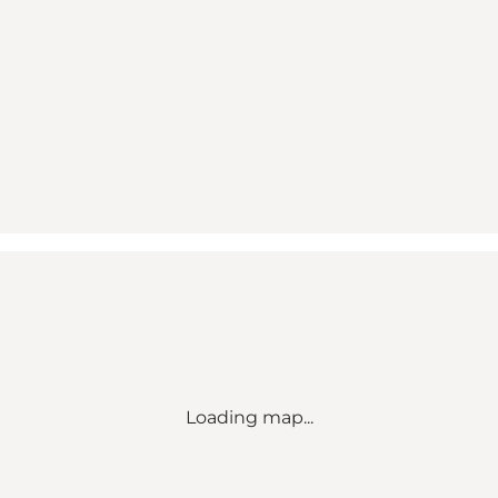
Loading map...