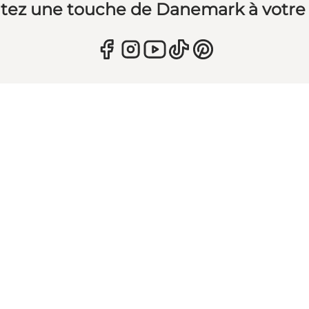
tez une touche de Danemark à votre