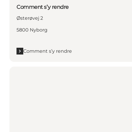
Comment s’y rendre
Østerøvej 2
5800 Nyborg
Comment s’y rendre