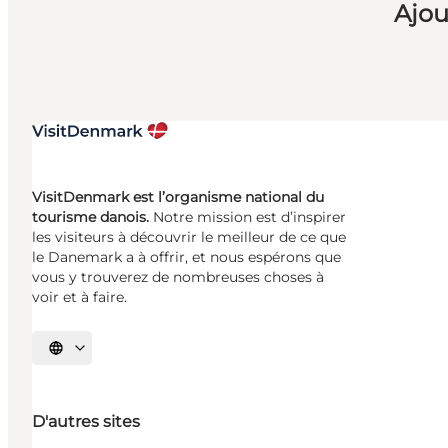
Ajou
VisitDenmark est l’organisme national du
tourisme danois.
Notre mission est d’inspirer
les visiteurs à découvrir le meilleur de ce que
le Danemark a à offrir, et nous espérons que
vous y trouverez de nombreuses choses à
voir et à faire.
Choisissez la langue
D'autres sites