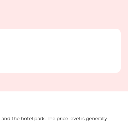
 and the hotel park. The price level is generally