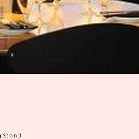
g Strand