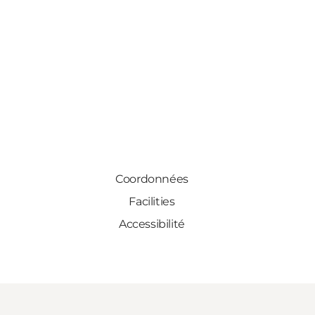
Coordonnées
Facilities
Accessibilité