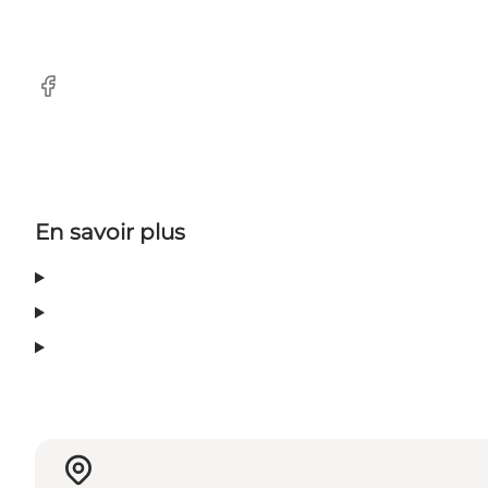
Facebook
En savoir plus