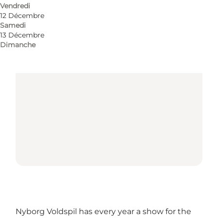
Vendredi
12 Décembre
Samedi
13 Décembre
Loading map...
Dimanche
Nyborg Voldspil has every year a show for the