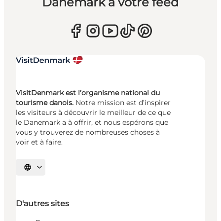
Danemark à votre feed
VisitDenmark est l’organisme national du
tourisme danois.
Notre mission est d’inspirer
les visiteurs à découvrir le meilleur de ce que
le Danemark a à offrir, et nous espérons que
vous y trouverez de nombreuses choses à
voir et à faire.
Choisissez la langue
D'autres sites