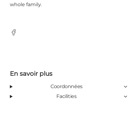
whole family.
Facebook
En savoir plus
Coordonnées
Facilities