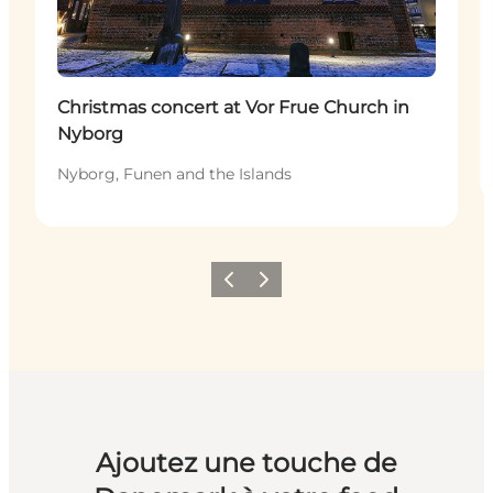
Christmas concert at Vor Frue Church in
Nyborg
Nyborg, Funen and the Islands
Précédent
Suivant
Ajoutez une touche de