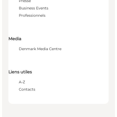
Presse
Business Events
Professionnels
Media
Denmark Media Centre
Liens utiles
A-Z
Contacts