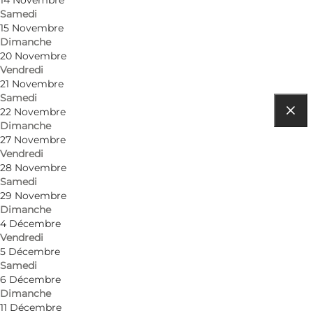
Samedi
15 Novembre
Dimanche
20 Novembre
Vendredi
21 Novembre
Samedi
22 Novembre
Dimanche
Comment s’y rendre
27 Novembre
Vendredi
Torvet 12
28 Novembre
Samedi
5800 Nyborg
29 Novembre
Dimanche
4 Décembre
Comment s’y rendre
Vendredi
5 Décembre
Samedi
6 Décembre
Dimanche
11 Décembre