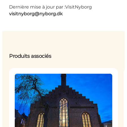
Dernière mise à jour par :
VisitNyborg
visitnyborg@nyborg.dk
Produits associés
Events