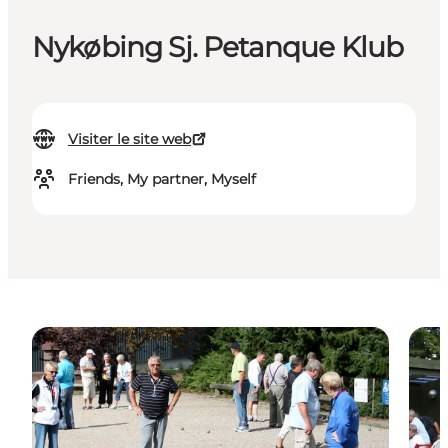
Nykøbing Sj. Petanque Klub
Visiter le site web
Friends, My partner, Myself