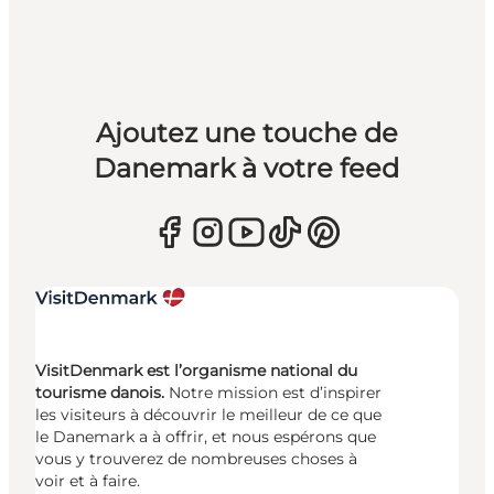
Ajoutez une touche de
Danemark à votre feed
VisitDenmark est l’organisme national du
tourisme danois.
Notre mission est d’inspirer
les visiteurs à découvrir le meilleur de ce que
le Danemark a à offrir, et nous espérons que
vous y trouverez de nombreuses choses à
voir et à faire.