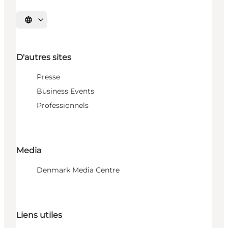
Choisissez la langue
D'autres sites
Presse
Business Events
Professionnels
Media
Denmark Media Centre
Liens utiles