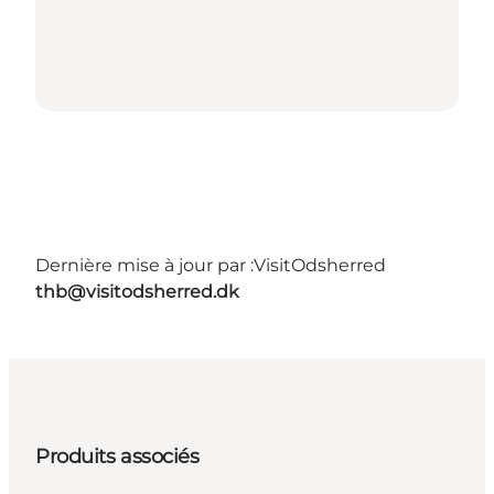
Dernière mise à jour par :
VisitOdsherred
thb@visitodsherred.dk
Produits associés