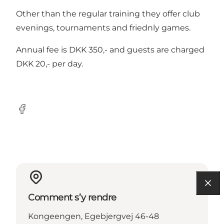
Other than the regular training they offer club
evenings, tournaments and friednly games.
Annual fee is DKK 350,- and guests are charged
DKK 20,- per day.
Facebook
Comment s’y rendre
Kongeengen, Egebjergvej 46-48