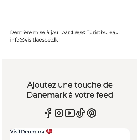
Dernière mise à jour par :
Læsø Turistbureau
info@visitlaesoe.dk
Ajoutez une touche de
Danemark à votre feed