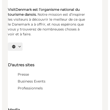
VisitDenmark est l’organisme national du
tourisme danois.
Notre mission est d’inspirer
les visiteurs à découvrir le meilleur de ce que
le Danemark a à offrir, et nous espérons que
vous y trouverez de nombreuses choses à
voir et à faire.
Choisissez la langue
D'autres sites
Presse
Business Events
Professionnels
Media