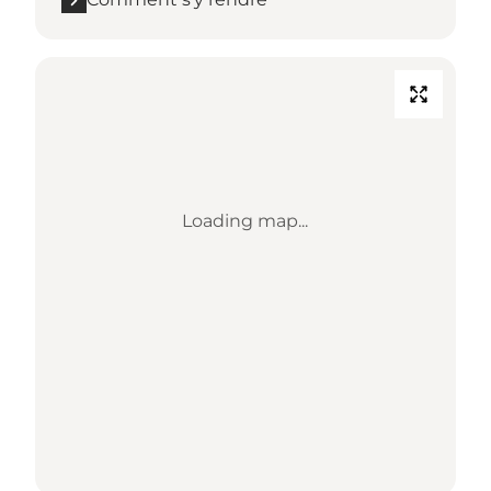
Loading map...