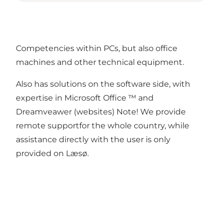
Competencies within PCs, but also office
machines and other technical equipment.
Also has solutions on the software side, with
expertise in Microsoft Office ™ and
Dreamveawer (websites) Note! We provide
remote supportfor the whole country, while
assistance directly with the user is only
provided on Læsø.