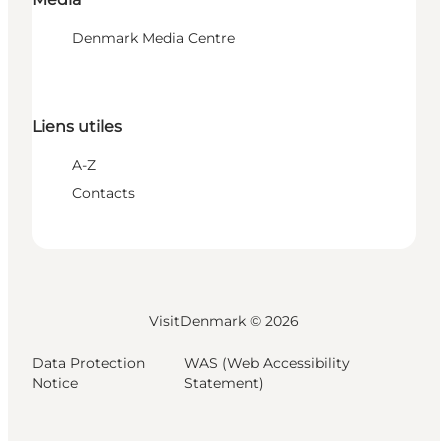
Denmark Media Centre
Liens utiles
A-Z
Contacts
VisitDenmark ©
2026
Data Protection
WAS (Web Accessibility
Notice
Statement)