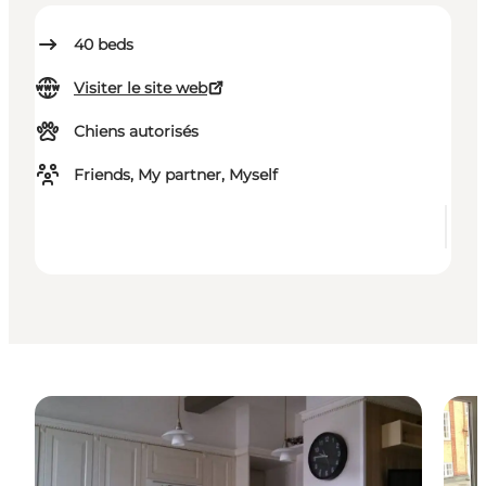
40
beds
Visiter le site web
Chiens autorisés
Friends, My partner, Myself