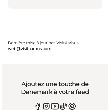
Dernière mise à jour par :
VisitAarhus
web@visitaarhus.com
Ajoutez une touche de
Danemark à votre feed