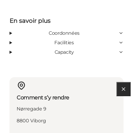
En savoir plus
Coordonnées
Facilities
Capacity
Comment s’y rendre
Nørregade 9
8800 Viborg