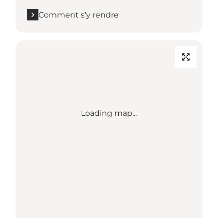
Comment s’y rendre
Loading map...