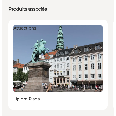
Produits associés
Attractions
Højbro Plads