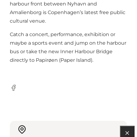
harbour front between Nyhavn and
Amalienborg is Copenhagen’s latest free public
cultural venue.
Catch a concert, performance, exhibition or
maybe a sports event and jump on the harbour
bus or take the new Inner Harbour Bridge
directly to Papirøen (Paper Island).
Facebook