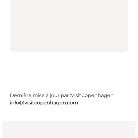
Dernière mise à jour par :
VisitCopenhagen
info@visitcopenhagen.com