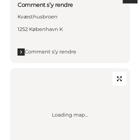
Comment s’y rendre
Kvæsthusbroen
1252 København K
Comment s’y rendre
Loading map...