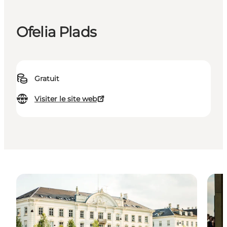
Ofelia Plads
Gratuit
Visiter le site web