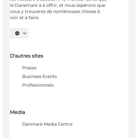
le Danemark a à offrir, et nous espérons que
vous y trouverez de nombreuses choses à
voir et à faire.
Choisissez la langue
D'autres sites
Presse
Business Events
Professionnels
Media
Denmark Media Centre