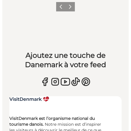
Précédent
Suivant
Ajoutez une touche de
Danemark à votre feed
VisitDenmark est l’organisme national du
tourisme danois.
Notre mission est d’inspirer
les visiteurs à découvrir le meilleur de ce que