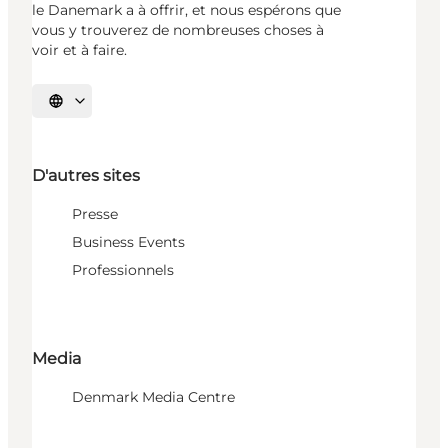
le Danemark a à offrir, et nous espérons que
vous y trouverez de nombreuses choses à
voir et à faire.
Choisissez la langue
D'autres sites
Presse
Business Events
Professionnels
Media
Denmark Media Centre