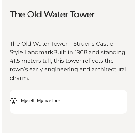
The Old Water Tower
The Old Water Tower – Struer’s Castle-
Style LandmarkBuilt in 1908 and standing
41.5 meters tall, this tower reflects the
town’s early engineering and architectural
charm.
Myself, My partner