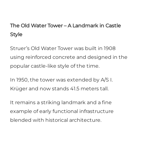
The Old Water Tower – A Landmark in Castle
Style
Struer’s Old Water Tower was built in 1908
using reinforced concrete and designed in the
popular castle-like style of the time.
In 1950, the tower was extended by A/S I.
Krüger and now stands 41.5 meters tall.
It remains a striking landmark and a fine
example of early functional infrastructure
blended with historical architecture.