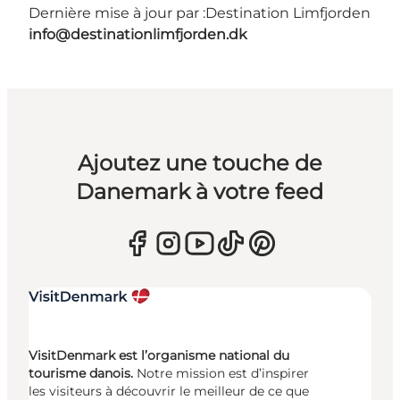
Dernière mise à jour par :
Destination Limfjorden
info@destinationlimfjorden.dk
Ajoutez une touche de
Danemark à votre feed
VisitDenmark est l’organisme national du
tourisme danois.
Notre mission est d’inspirer
les visiteurs à découvrir le meilleur de ce que