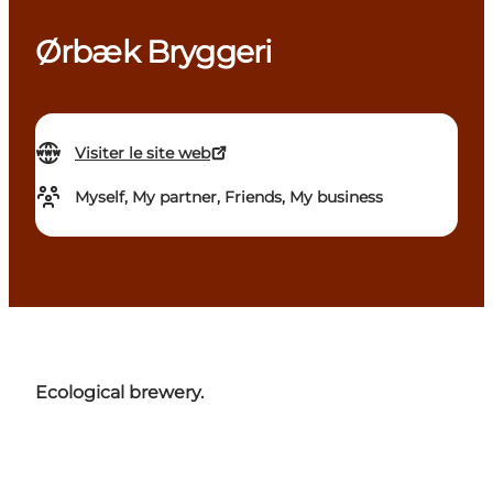
Ørbæk Bryggeri
Visiter le site web
Myself, My partner, Friends, My business
Ecological brewery.