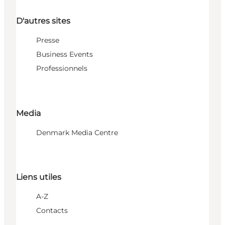
D'autres sites
Presse
Business Events
Professionnels
Media
Denmark Media Centre
Liens utiles
A-Z
Contacts