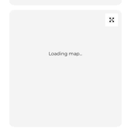
Loading map...