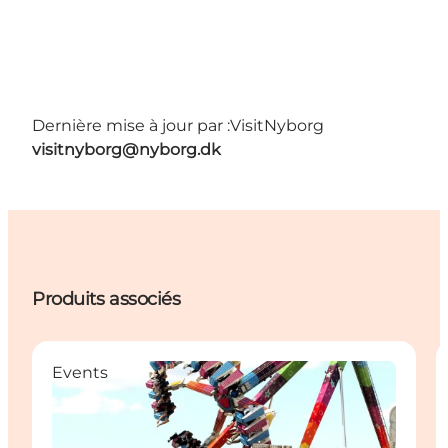
Dernière mise à jour par :
VisitNyborg
visitnyborg@nyborg.dk
Produits associés
Events