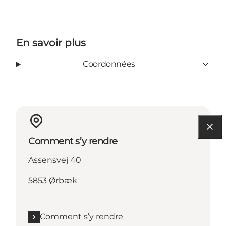
En savoir plus
Coordonnées
Comment s’y rendre
Assensvej 40
5853 Ørbæk
Comment s’y rendre