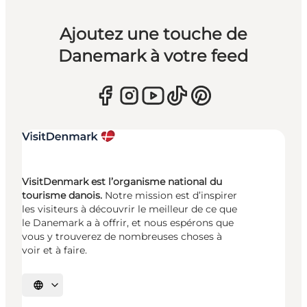
Ajoutez une touche de
Danemark à votre feed
VisitDenmark est l’organisme national du
tourisme danois.
Notre mission est d’inspirer
les visiteurs à découvrir le meilleur de ce que
le Danemark a à offrir, et nous espérons que
vous y trouverez de nombreuses choses à
voir et à faire.
Choisissez la langue