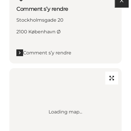
Comment s’y rendre
Stockholmsgade 20
2100 København Ø
Comment s’y rendre
Loading map...