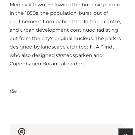
Medieval town. Following the bubonic plague
in the 1850s, the population 'burst' out of
confinement from behind the fortified centre,
and urban development continued radiating
out from the city's original nucleus. The park is
designed by landscape architect H. A Flindt
who also designed Ørstedsparken and
Copenhagen Botanical garden.
Tripadvisor