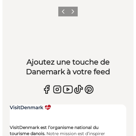
Précédent
Suivant
Ajoutez une touche de
Danemark à votre feed
VisitDenmark est l’organisme national du
tourisme danois.
Notre mission est d’inspirer