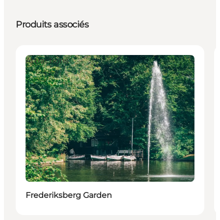
Produits associés
Attractions
Frederiksberg Garden