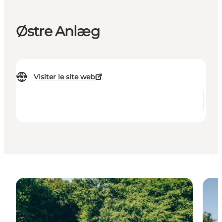
Østre Anlæg
Visiter le site web