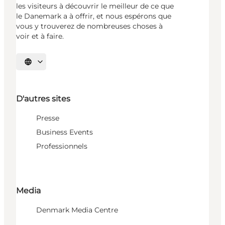
les visiteurs à découvrir le meilleur de ce que
le Danemark a à offrir, et nous espérons que
vous y trouverez de nombreuses choses à
voir et à faire.
Choisissez la langue
D'autres sites
Presse
Business Events
Professionnels
Media
Denmark Media Centre