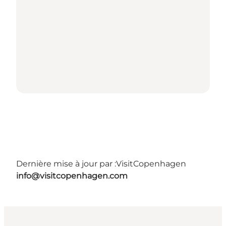
Dernière mise à jour par :
VisitCopenhagen
info@visitcopenhagen.com