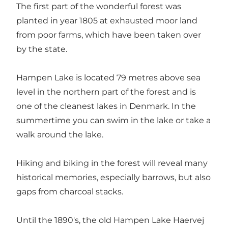
The first part of the wonderful forest was
planted in year 1805 at exhausted moor land
from poor farms, which have been taken over
by the state.
Hampen Lake is located 79 metres above sea
level in the northern part of the forest and is
one of the cleanest lakes in Denmark. In the
summertime you can swim in the lake or take a
walk around the lake.
Hiking and biking in the forest will reveal many
historical memories, especially barrows, but also
gaps from charcoal stacks.
Until the 1890's, the old Hampen Lake Haervej