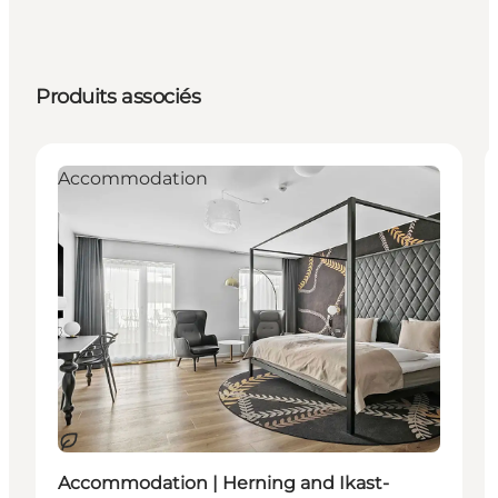
Produits associés
Accommodation
Durable
Accommodation | Herning and Ikast-