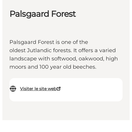
Palsgaard Forest
Palsgaard Forest is one of the
oldest Jutlandic forests. It offers a varied
landscape with softwood, oakwood, high
moors and 100 year old beeches.
Visiter le site web