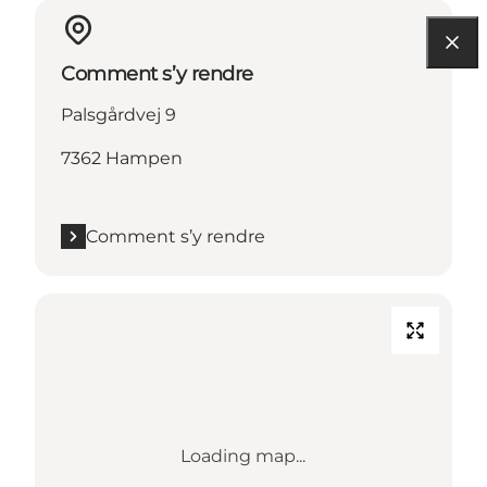
Comment s’y rendre
Palsgårdvej 9
7362 Hampen
Comment s’y rendre
Loading map...