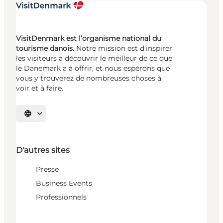
VisitDenmark est l’organisme national du
tourisme danois.
Notre mission est d’inspirer
les visiteurs à découvrir le meilleur de ce que
le Danemark a à offrir, et nous espérons que
vous y trouverez de nombreuses choses à
voir et à faire.
Choisissez la langue
D'autres sites
Presse
Business Events
Professionnels