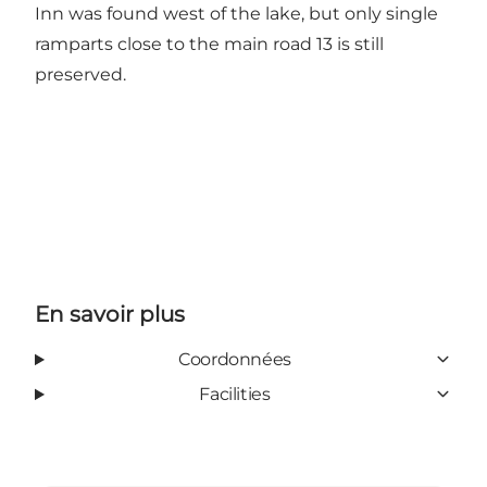
Inn was found west of the lake, but only single
ramparts close to the main road 13 is still
preserved.
En savoir plus
Coordonnées
Facilities