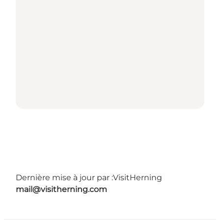
Dernière mise à jour par :
VisitHerning
mail@visitherning.com