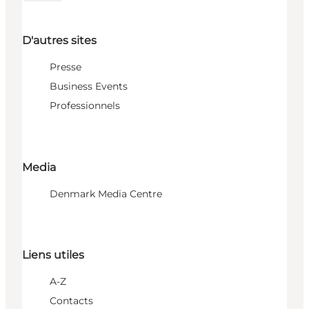
D'autres sites
Presse
Business Events
Professionnels
Media
Denmark Media Centre
Liens utiles
A-Z
Contacts