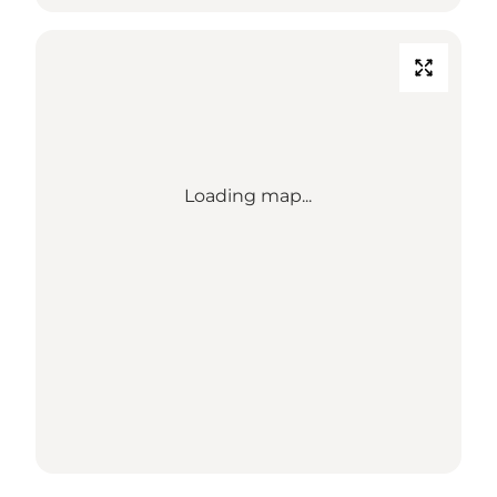
Loading map...