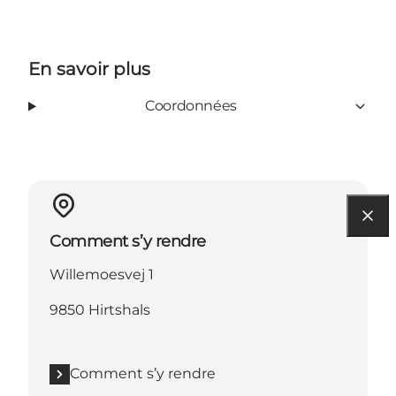
En savoir plus
Coordonnées
Comment s’y rendre
Willemoesvej 1
9850 Hirtshals
Comment s’y rendre