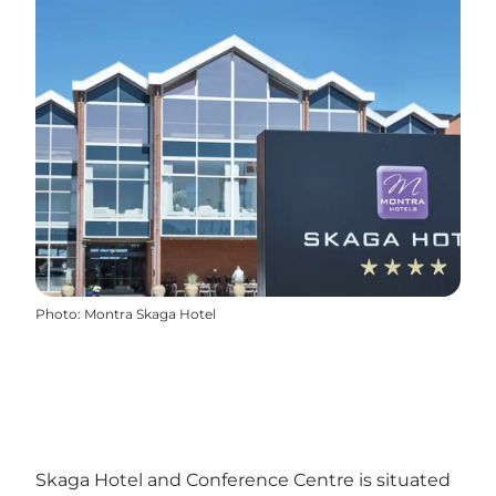
Photo
:
Montra Skaga Hotel
Skaga Hotel and Conference Centre is situated