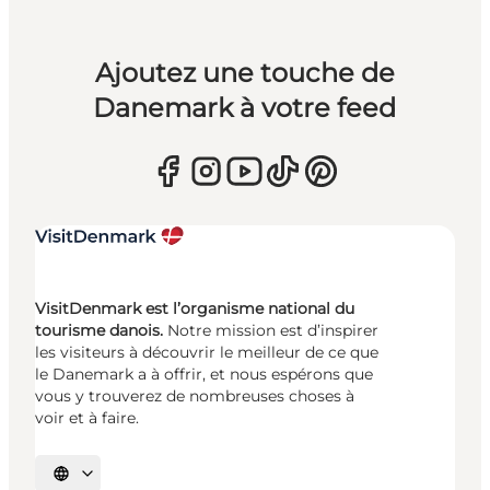
Ajoutez une touche de
Danemark à votre feed
VisitDenmark est l’organisme national du
tourisme danois.
Notre mission est d’inspirer
les visiteurs à découvrir le meilleur de ce que
le Danemark a à offrir, et nous espérons que
vous y trouverez de nombreuses choses à
voir et à faire.
Choisissez la langue