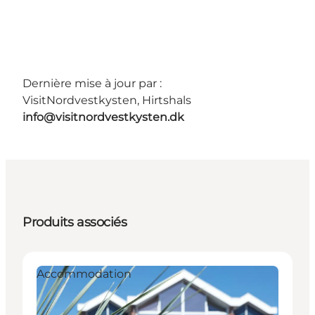
Dernière mise à jour par :
VisitNordvestkysten, Hirtshals
info@visitnordvestkysten.dk
Produits associés
Accommodation