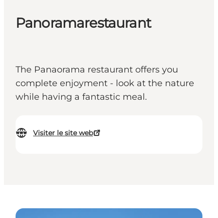
Panoramarestaurant
The Panaorama restaurant offers you
complete enjoyment - look at the nature
while having a fantastic meal.
Visiter le site web