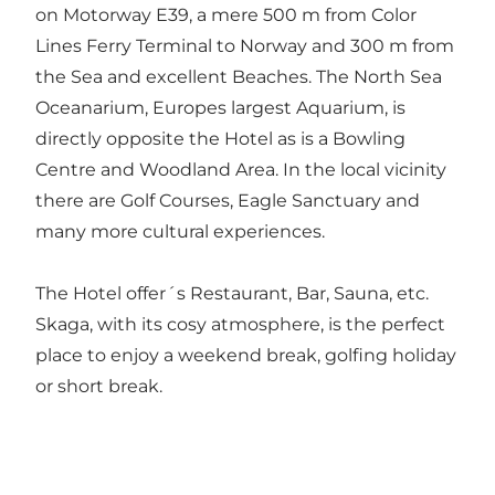
on Motorway E39, a mere 500 m from Color
Lines Ferry Terminal to Norway and 300 m from
the Sea and excellent Beaches. The North Sea
Oceanarium, Europes largest Aquarium, is
directly opposite the Hotel as is a Bowling
Centre and Woodland Area. In the local vicinity
there are Golf Courses, Eagle Sanctuary and
many more cultural experiences.
The Hotel offer´s Restaurant, Bar, Sauna, etc.
Skaga, with its cosy atmosphere, is the perfect
place to enjoy a weekend break, golfing holiday
or short break.