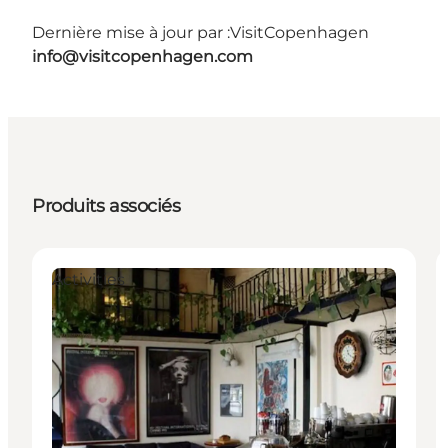
Dernière mise à jour par :
VisitCopenhagen
info@visitcopenhagen.com
Produits associés
Activities