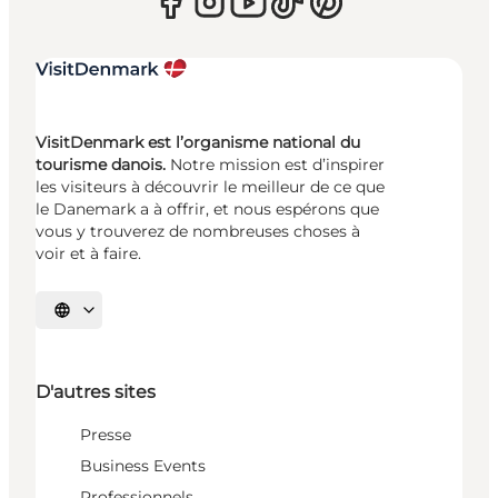
VisitDenmark est l’organisme national du
tourisme danois.
Notre mission est d’inspirer
les visiteurs à découvrir le meilleur de ce que
le Danemark a à offrir, et nous espérons que
vous y trouverez de nombreuses choses à
voir et à faire.
Choisissez la langue
D'autres sites
Presse
Business Events
Professionnels