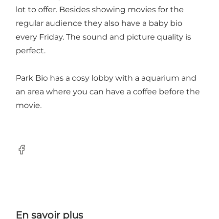
lot to offer. Besides showing movies for the
regular audience they also have a baby bio
every Friday. The sound and picture quality is
perfect.
Park Bio has a cosy lobby with a aquarium and
an area where you can have a coffee before the
movie.
Facebook
En savoir plus