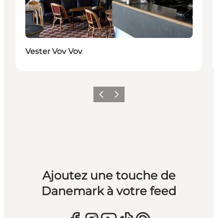
Vester Vov Vov
Précédent
Suivant
Ajoutez une touche de
Danemark à votre feed