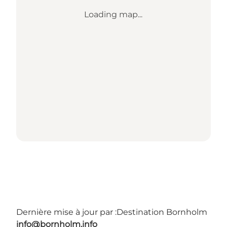
Loading map...
Dernière mise à jour par :
Destination Bornholm
info@bornholm.info