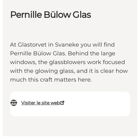
Pernille Bülow Glas
At Glastorvet in Svaneke you will find
Pernille Bülow Glas. Behind the large
windows, the glassblowers work focused
with the glowing glass, and it is clear how
much this craft matters here.
Visiter le site web