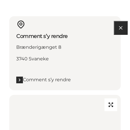
Comment s’y rendre
Brænderigænget 8
3740 Svaneke
Comment s’y rendre