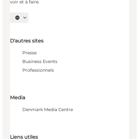
voir et à faire.
Choisissez la langue
D'autres sites
Presse
Business Events
Professionnels
Media
Denmark Media Centre
Liens utiles