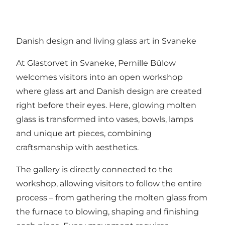
Danish design and living glass art in Svaneke
At Glastorvet in Svaneke, Pernille Bülow
welcomes visitors into an open workshop
where glass art and Danish design are created
right before their eyes. Here, glowing molten
glass is transformed into vases, bowls, lamps
and unique art pieces, combining
craftsmanship with aesthetics.
The gallery is directly connected to the
workshop, allowing visitors to follow the entire
process – from gathering the molten glass from
the furnace to blowing, shaping and finishing