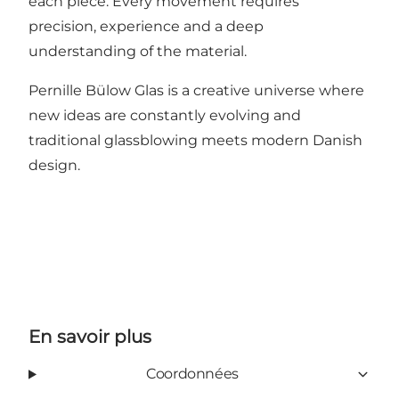
each piece. Every movement requires
precision, experience and a deep
understanding of the material.
Pernille Bülow Glas is a creative universe where
new ideas are constantly evolving and
traditional glassblowing meets modern Danish
design.
En savoir plus
Coordonnées