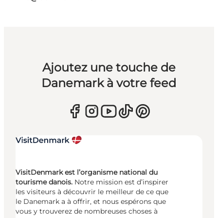
Ajoutez une touche de
Danemark à votre feed
VisitDenmark est l’organisme national du
tourisme danois.
Notre mission est d’inspirer
les visiteurs à découvrir le meilleur de ce que
le Danemark a à offrir, et nous espérons que
vous y trouverez de nombreuses choses à