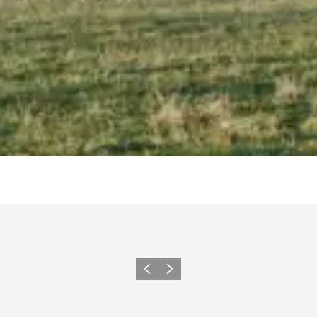
Précédent
Suivant