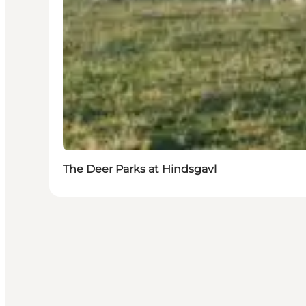
The Deer Parks at Hindsgavl