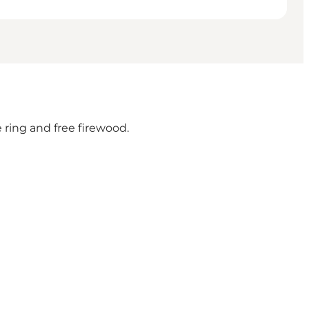
 ring and free firewood.