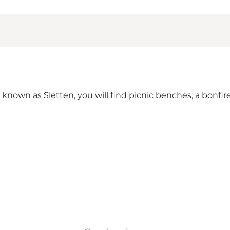
known as Sletten, you will find picnic benches, a bonfire