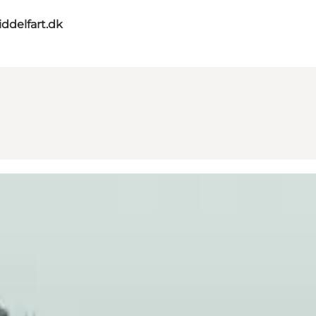
ddelfart.dk