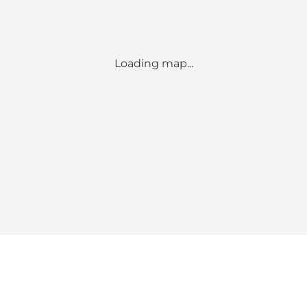
Loading map...