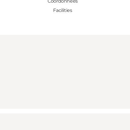
Coordonnées
Facilities