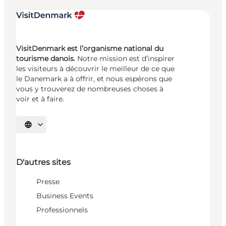
VisitDenmark est l’organisme national du
tourisme danois.
Notre mission est d’inspirer
les visiteurs à découvrir le meilleur de ce que
le Danemark a à offrir, et nous espérons que
vous y trouverez de nombreuses choses à
voir et à faire.
Choisissez la langue
D'autres sites
Presse
Business Events
Professionnels