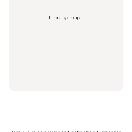
Loading map...