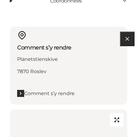
Coordonnées
Comment s’y rendre
Planetstienskive
7870 Roslev
Comment s’y rendre