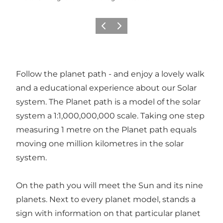
Précédent
Suivant
Follow the planet path - and enjoy a lovely walk
and a educational experience about our Solar
system. The Planet path is a model of the solar
system a 1:1,000,000,000 scale. Taking one step
measuring 1 metre on the Planet path equals
moving one million kilometres in the solar
system.
On the path you will meet the Sun and its nine
planets. Next to every planet model, stands a
sign with information on that particular planet