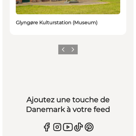
Glyngøre Kulturstation (Museum)
Précédent
Suivant
Ajoutez une touche de
Danemark à votre feed