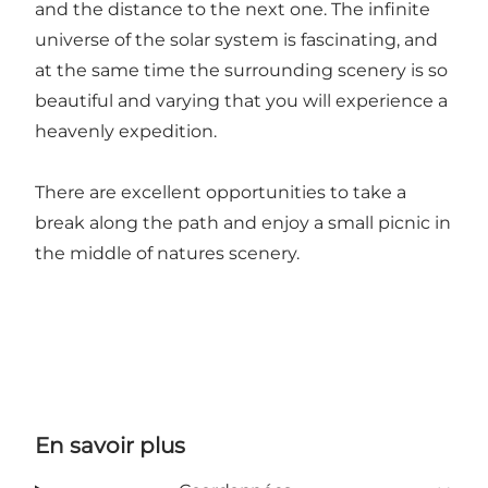
and the distance to the next one. The infinite
universe of the solar system is fascinating, and
at the same time the surrounding scenery is so
beautiful and varying that you will experience a
heavenly expedition.
There are excellent opportunities to take a
break along the path and enjoy a small picnic in
the middle of natures scenery.
En savoir plus