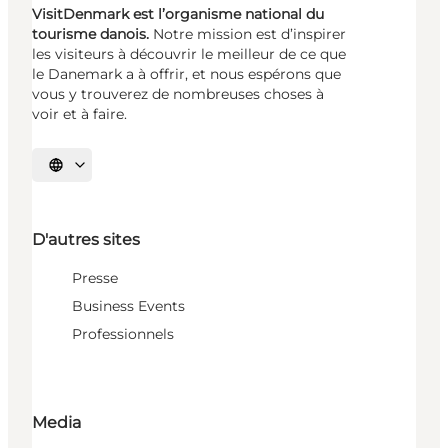
VisitDenmark est l’organisme national du
tourisme danois.
Notre mission est d’inspirer
les visiteurs à découvrir le meilleur de ce que
le Danemark a à offrir, et nous espérons que
vous y trouverez de nombreuses choses à
voir et à faire.
Choisissez la langue
D'autres sites
Presse
Business Events
Professionnels
Media