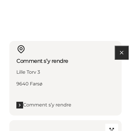
Comment s’y rendre
Lille Torv 3
9640 Farsø
Comment s’y rendre