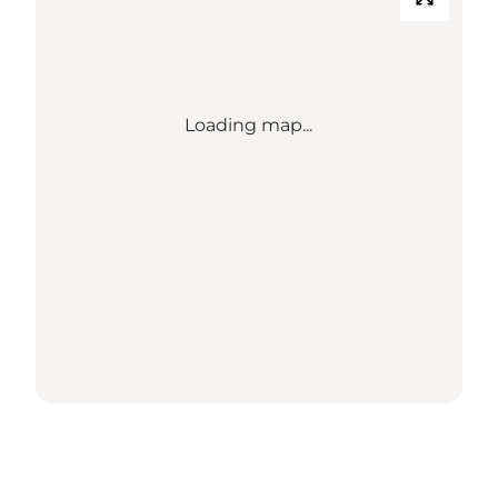
Loading map...