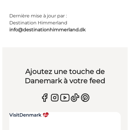
Dernière mise à jour par :
Destination Himmerland
info@destinationhimmerland.dk
Ajoutez une touche de
Danemark à votre feed