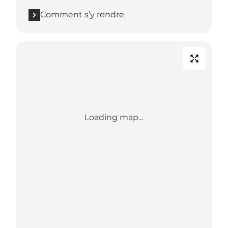
Comment s’y rendre
Loading map...