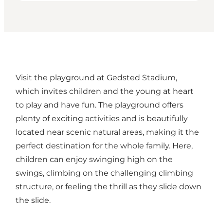
Visit the playground at Gedsted Stadium,
which invites children and the young at heart
to play and have fun. The playground offers
plenty of exciting activities and is beautifully
located near scenic natural areas, making it the
perfect destination for the whole family. Here,
children can enjoy swinging high on the
swings, climbing on the challenging climbing
structure, or feeling the thrill as they slide down
the slide.