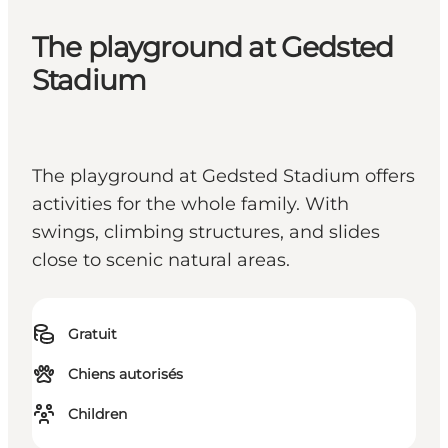
The playground at Gedsted
Stadium
The playground at Gedsted Stadium offers
activities for the whole family. With
swings, climbing structures, and slides
close to scenic natural areas.
Gratuit
Chiens autorisés
Children