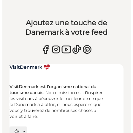
Ajoutez une touche de
Danemark à votre feed
VisitDenmark est l’organisme national du
tourisme danois.
Notre mission est d’inspirer
les visiteurs à découvrir le meilleur de ce que
le Danemark a à offrir, et nous espérons que
vous y trouverez de nombreuses choses à
voir et à faire.