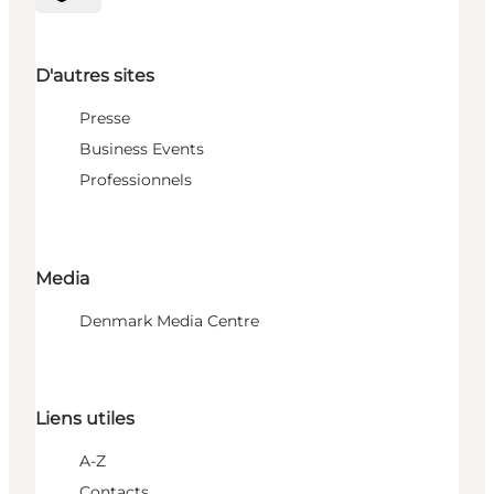
Choisissez la langue
D'autres sites
Presse
Business Events
Professionnels
Media
Denmark Media Centre
Liens utiles
A-Z
Contacts