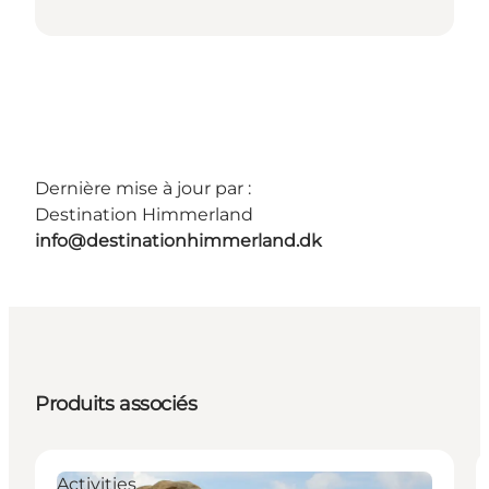
Dernière mise à jour par :
Destination Himmerland
info@destinationhimmerland.dk
Produits associés
Activities