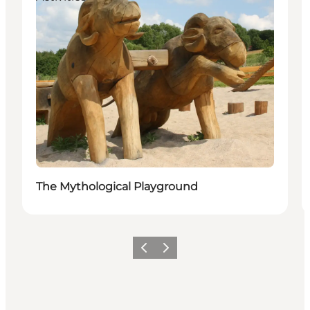
The Mythological Playground
Précédent
Suivant