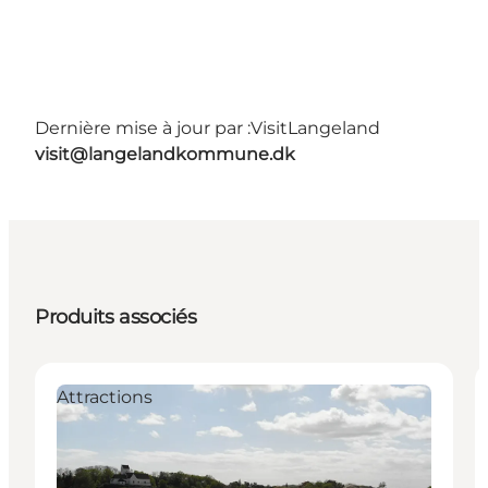
Dernière mise à jour par :
VisitLangeland
visit@langelandkommune.dk
Produits associés
Attractions