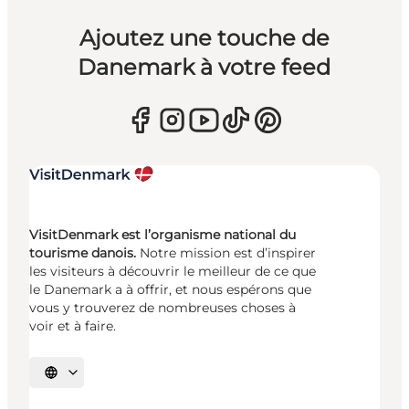
Ajoutez une touche de
Danemark à votre feed
VisitDenmark est l’organisme national du
tourisme danois.
Notre mission est d’inspirer
les visiteurs à découvrir le meilleur de ce que
le Danemark a à offrir, et nous espérons que
vous y trouverez de nombreuses choses à
voir et à faire.
Choisissez la langue