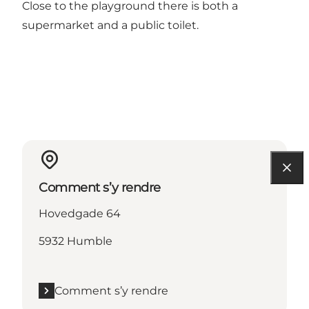
Close to the playground there is both a
supermarket and a public toilet.
Comment s’y rendre
Hovedgade 64
5932 Humble
Comment s’y rendre