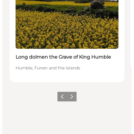
Long dolmen the Grave of King Humble
Humble, Funen and the Islands
Précédent
Suivant