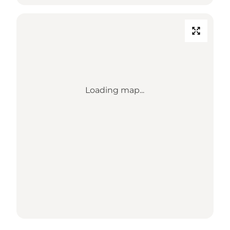
Loading map...