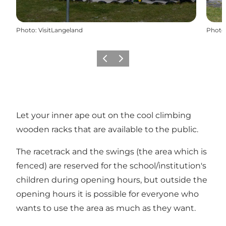
Photo
:
VisitLangeland
Photo
Précédent
Suivant
Let your inner ape out on the cool climbing
wooden racks that are available to the public.
The racetrack and the swings (the area which is
fenced) are reserved for the school/institution's
children during opening hours, but outside the
opening hours it is possible for everyone who
wants to use the area as much as they want.