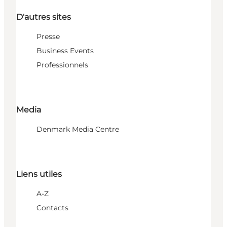
D'autres sites
Presse
Business Events
Professionnels
Media
Denmark Media Centre
Liens utiles
A-Z
Contacts