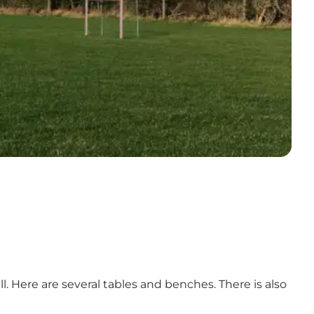
ll. Here are several tables and benches. There is also