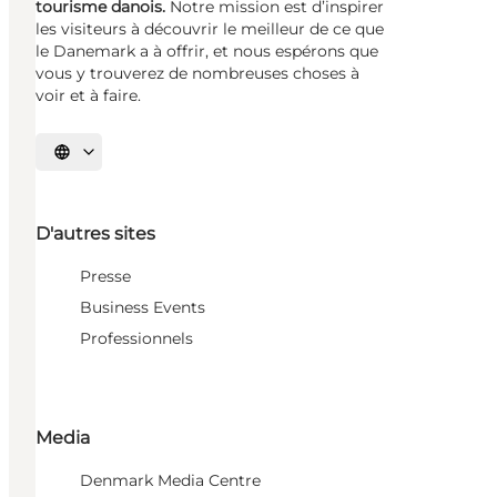
tourisme danois.
Notre mission est d’inspirer
les visiteurs à découvrir le meilleur de ce que
le Danemark a à offrir, et nous espérons que
vous y trouverez de nombreuses choses à
voir et à faire.
Choisissez la langue
D'autres sites
Presse
Business Events
Professionnels
Media
Denmark Media Centre