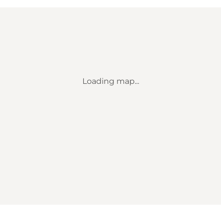
Loading map...