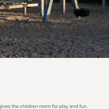
gives the children room for play and fun.