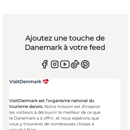
Ajoutez une touche de
Danemark à votre feed
VisitDenmark est l’organisme national du
tourisme danois.
Notre mission est d’inspirer
les visiteurs à découvrir le meilleur de ce que
le Danemark a à offrir, et nous espérons que
vous y trouverez de nombreuses choses à
voir et à faire.