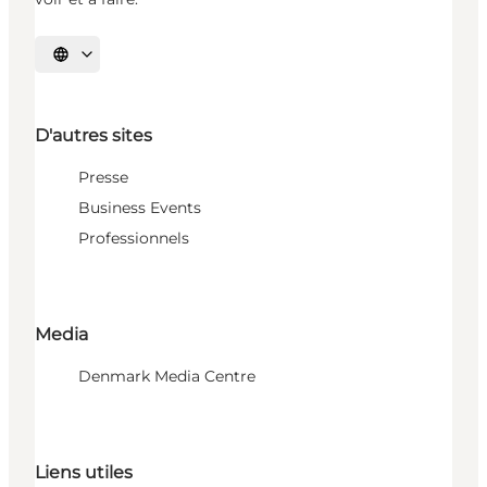
Choisissez la langue
D'autres sites
Presse
Business Events
Professionnels
Media
Denmark Media Centre
Liens utiles