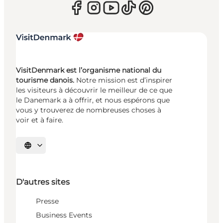
VisitDenmark est l’organisme national du
tourisme danois.
Notre mission est d’inspirer
les visiteurs à découvrir le meilleur de ce que
le Danemark a à offrir, et nous espérons que
vous y trouverez de nombreuses choses à
voir et à faire.
Choisissez la langue
D'autres sites
Presse
Business Events