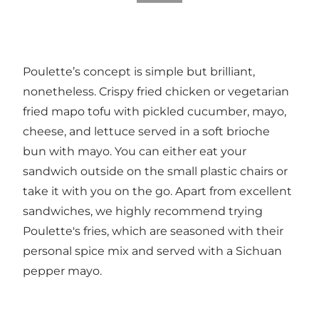
Poulette’s concept is simple but brilliant,
nonetheless. Crispy fried chicken or vegetarian
fried mapo tofu with pickled cucumber, mayo,
cheese, and lettuce served in a soft brioche
bun with mayo. You can either eat your
sandwich outside on the small plastic chairs or
take it with you on the go. Apart from excellent
sandwiches, we highly recommend trying
Poulette's fries, which are seasoned with their
personal spice mix and served with a Sichuan
pepper mayo.