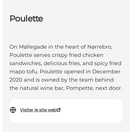
Poulette
On Møllegade in the heart of Nørrebro,
Poulette serves crispy fried chicken
sandwiches, delicious fries, and spicy fried
mapo tofu. Poulette opened in December
2020 and is owned by the team behind
the natural wine bar, Pompette, next door.
Visiter le site web