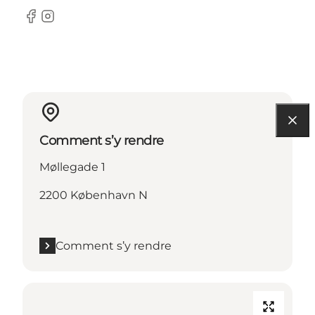
Facebook
Instagram
Comment s’y rendre
Møllegade 1
2200 København N
Comment s’y rendre