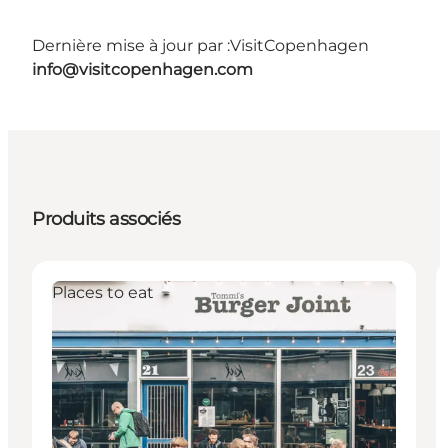
Dernière mise à jour par :
VisitCopenhagen
info@visitcopenhagen.com
Produits associés
Places to eat