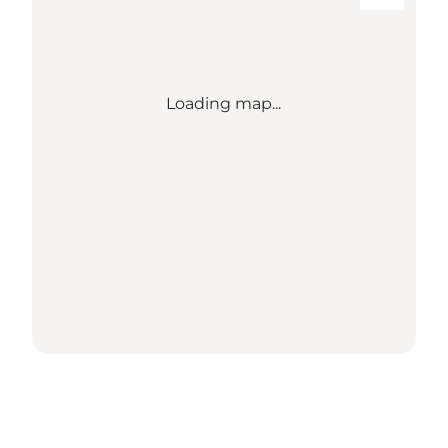
Loading map...