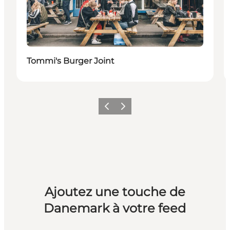
Tommi's Burger Joint
Précédent
Suivant
Ajoutez une touche de
Danemark à votre feed