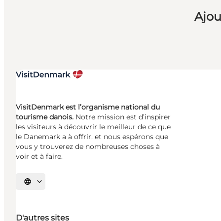
Ajou
VisitDenmark est l’organisme national du
tourisme danois.
Notre mission est d’inspirer
les visiteurs à découvrir le meilleur de ce que
le Danemark a à offrir, et nous espérons que
vous y trouverez de nombreuses choses à
voir et à faire.
Choisissez la langue
D'autres sites