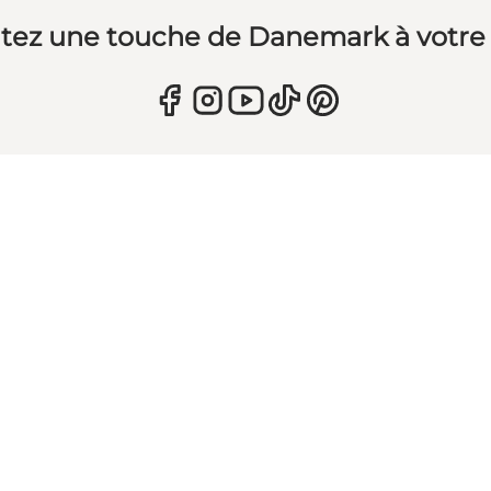
tez une touche de Danemark à votre