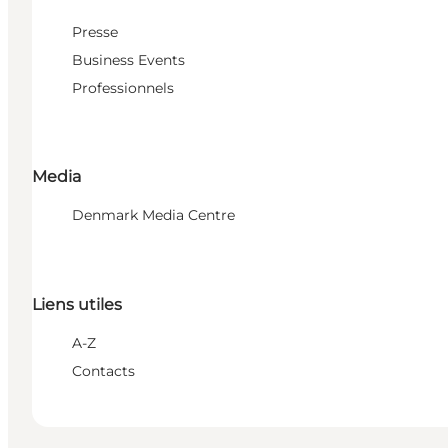
Presse
Business Events
Professionnels
Media
Denmark Media Centre
Liens utiles
A-Z
Contacts