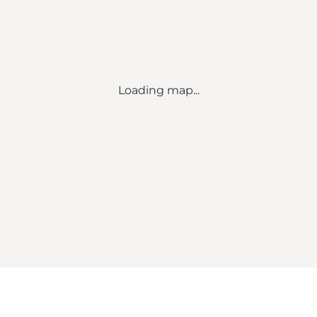
Loading map...