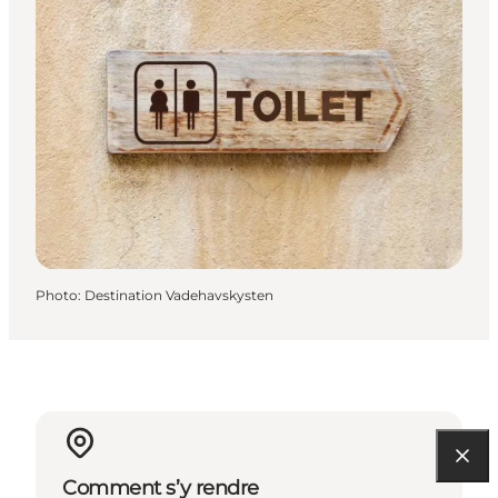
Photo
:
Destination Vadehavskysten
Comment s’y rendre