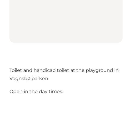
Toilet and handicap toilet at the playground in
Vognsbølparken.
Open in the day times.