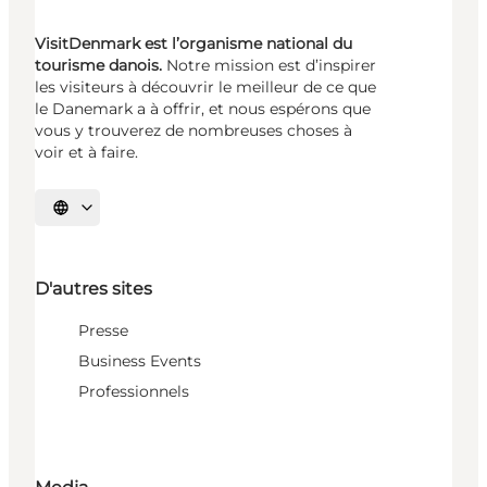
VisitDenmark est l’organisme national du
tourisme danois.
Notre mission est d’inspirer
les visiteurs à découvrir le meilleur de ce que
le Danemark a à offrir, et nous espérons que
vous y trouverez de nombreuses choses à
voir et à faire.
Choisissez la langue
D'autres sites
Presse
Business Events
Professionnels