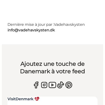
Dernière mise à jour par :
Vadehavskysten
info@vadehavskysten.dk
Ajoutez une touche de
Danemark à votre feed