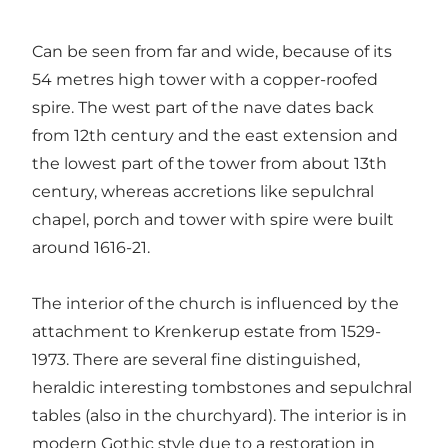
Can be seen from far and wide, because of its
54 metres high tower with a copper-roofed
spire. The west part of the nave dates back
from 12th century and the east extension and
the lowest part of the tower from about 13th
century, whereas accretions like sepulchral
chapel, porch and tower with spire were built
around 1616-21.
The interior of the church is influenced by the
attachment to Krenkerup estate from 1529-
1973. There are several fine distinguished,
heraldic interesting tombstones and sepulchral
tables (also in the churchyard). The interior is in
modern Gothic style due to a restoration in