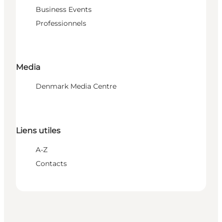
Business Events
Professionnels
Media
Denmark Media Centre
Liens utiles
A-Z
Contacts