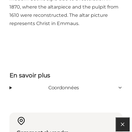
1870, where the altarpiece and the pulpit from
1610 were reconstructed. The altar picture
represents Christ in Emmaus.
En savoir plus
Coordonnées