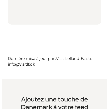
Dernière mise à jour par :
Visit Lolland-Falster
info@visitlf.dk
Ajoutez une touche de
Danemark à votre feed