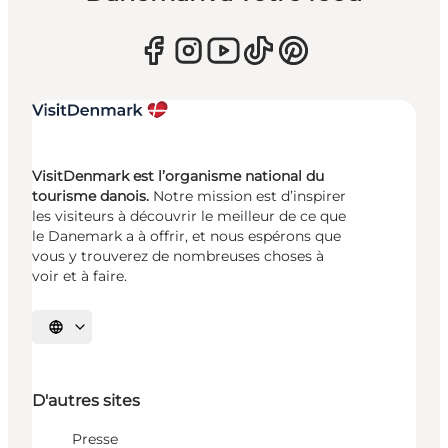
VisitDenmark est l’organisme national du
tourisme danois.
Notre mission est d’inspirer
les visiteurs à découvrir le meilleur de ce que
le Danemark a à offrir, et nous espérons que
vous y trouverez de nombreuses choses à
voir et à faire.
Choisissez la langue
D'autres sites
Presse