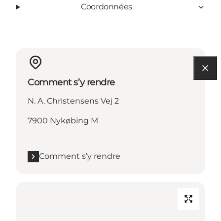
Coordonnées
Comment s’y rendre
N. A. Christensens Vej 2
7900 Nykøbing M
Comment s’y rendre