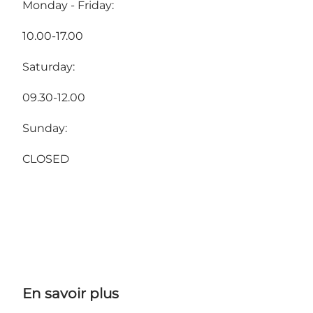
Monday - Friday:
10.00-17.00
Saturday:
09.30-12.00
Sunday:
CLOSED
En savoir plus