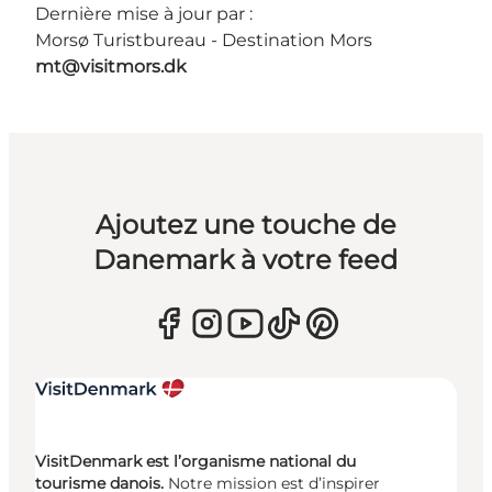
Dernière mise à jour par :
Morsø Turistbureau - Destination Mors
mt@visitmors.dk
Ajoutez une touche de
Danemark à votre feed
VisitDenmark est l’organisme national du
tourisme danois.
Notre mission est d’inspirer