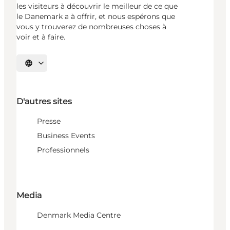
les visiteurs à découvrir le meilleur de ce que
le Danemark a à offrir, et nous espérons que
vous y trouverez de nombreuses choses à
voir et à faire.
Choisissez la langue
D'autres sites
Presse
Business Events
Professionnels
Media
Denmark Media Centre