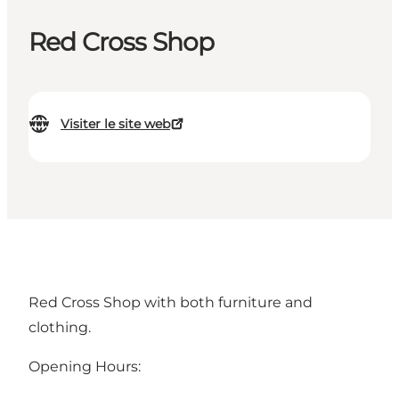
Red Cross Shop
Visiter le site web
Red Cross Shop with both furniture and
clothing.
Opening Hours: