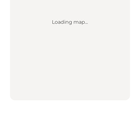
Loading map...