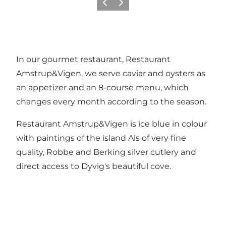
Précédent
Suivant
In our gourmet restaurant, Restaurant
Amstrup&Vigen, we serve caviar and oysters as
an appetizer and an 8-course menu, which
changes every month according to the season.
Restaurant Amstrup&Vigen is ice blue in colour
with paintings of the island Als of very fine
quality, Robbe and Berking silver cutlery and
direct access to Dyvig's beautiful cove.