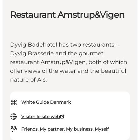
Restaurant Amstrup&Vigen
Dyvig Badehotel has two restaurants –
Dyvig Brasserie and the gourmet
restaurant Amstrup&Vigen, both of which
offer views of the water and the beautiful
nature of Als.
⌘
White Guide Danmark
Visiter le site web
Friends, My partner, My business, Myself