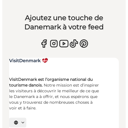
Ajoutez une touche de
Danemark à votre feed
VisitDenmark est l’organisme national du
tourisme danois.
Notre mission est d’inspirer
les visiteurs à découvrir le meilleur de ce que
le Danemark a à offrir, et nous espérons que
vous y trouverez de nombreuses choses à
voir et à faire.
Choisissez la langue