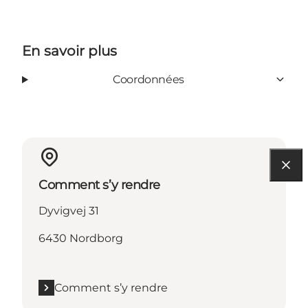
En savoir plus
Coordonnées
Comment s’y rendre
Dyvigvej 31
6430 Nordborg
Comment s’y rendre