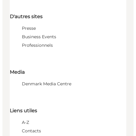
D'autres sites
Presse
Business Events
Professionnels
Media
Denmark Media Centre
Liens utiles
A-Z
Contacts