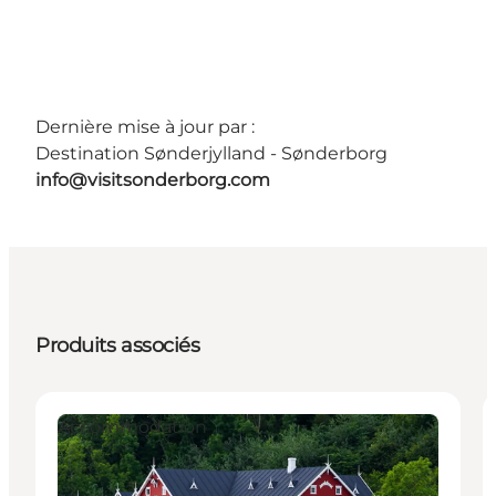
Dernière mise à jour par :
Destination Sønderjylland - Sønderborg
info@visitsonderborg.com
Produits associés
Accommodation