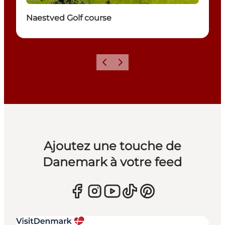
Naestved Golf course
Précédent
Suivant
Ajoutez une touche de
Danemark à votre feed