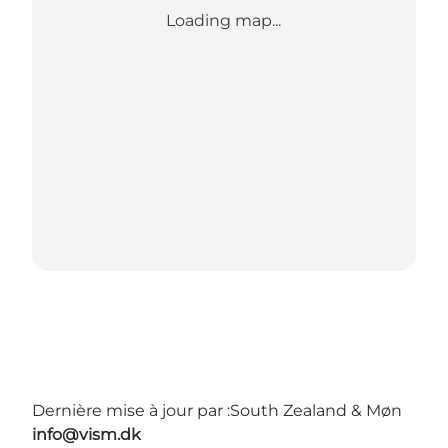
Loading map...
Dernière mise à jour par :
South Zealand & Møn
info@vism.dk