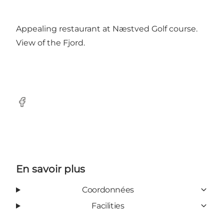
Appealing restaurant at Næstved Golf course.
View of the Fjord.
Facebook
En savoir plus
Coordonnées
Facilities