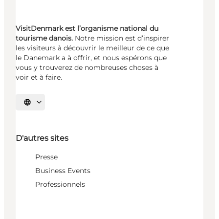
VisitDenmark est l’organisme national du
tourisme danois.
Notre mission est d’inspirer
les visiteurs à découvrir le meilleur de ce que
le Danemark a à offrir, et nous espérons que
vous y trouverez de nombreuses choses à
voir et à faire.
Choisissez la langue
D'autres sites
Presse
Business Events
Professionnels