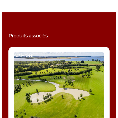
Produits associés
Activities