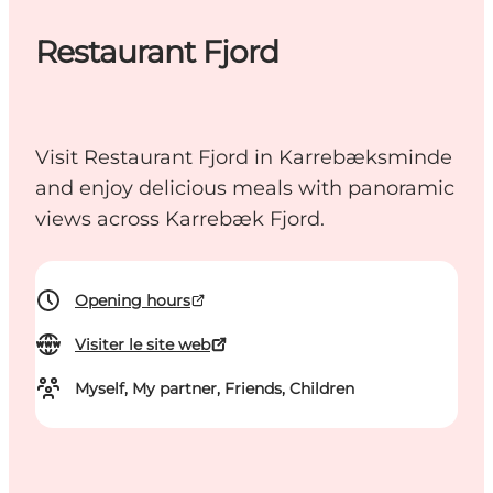
Restaurant Fjord
Visit Restaurant Fjord in Karrebæksminde
and enjoy delicious meals with panoramic
views across Karrebæk Fjord.
Opening hours
Visiter le site web
Myself, My partner, Friends, Children