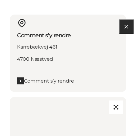
Comment s’y rendre
Karrebækvej 461
4700 Næstved
Comment s’y rendre