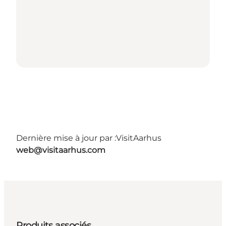
Dernière mise à jour par :
VisitAarhus
web@visitaarhus.com
Produits associés