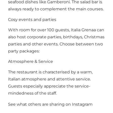
seafood dishes like Gamberoni. The salad bar is
always ready to complement the main courses.
Cosy events and parties
With room for over 100 guests, Italia Grenaa can
also host corporate parties, birthdays, Christmas
parties and other events. Choose between two
party packages:
Atmosphere & Service
The restaurant is characterised by a warm,
Italian atmosphere and attentive service.
Guests especially appreciate the service-
mindedness of the staff.
See what others are sharing on Instagram