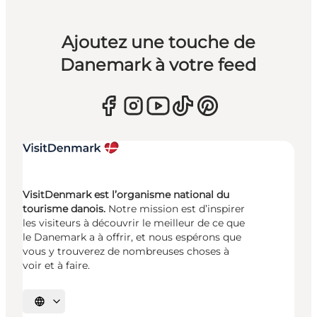
Ajoutez une touche de
Danemark à votre feed
VisitDenmark est l’organisme national du
tourisme danois.
Notre mission est d’inspirer
les visiteurs à découvrir le meilleur de ce que
le Danemark a à offrir, et nous espérons que
vous y trouverez de nombreuses choses à
voir et à faire.
Choisissez la langue