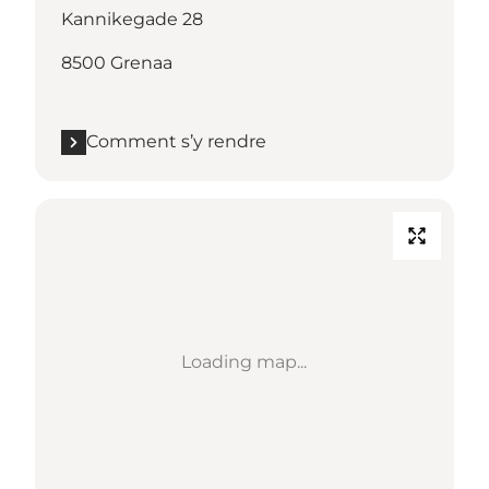
Kannikegade 28
8500 Grenaa
Comment s’y rendre
Loading map...