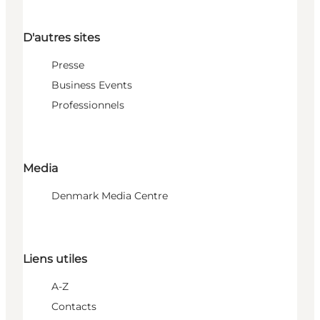
D'autres sites
Presse
Business Events
Professionnels
Media
Denmark Media Centre
Liens utiles
A-Z
Contacts