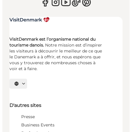
VisitDenmark est l’organisme national du
tourisme danois.
Notre mission est d’inspirer
les visiteurs à découvrir le meilleur de ce que
le Danemark a à offrir, et nous espérons que
vous y trouverez de nombreuses choses à
voir et à faire.
Choisissez la langue
D'autres sites
Presse
Business Events