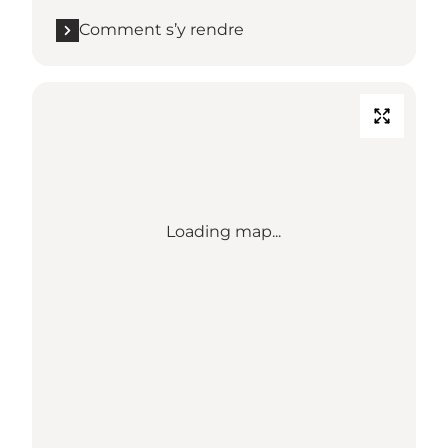
Comment s’y rendre
Loading map...