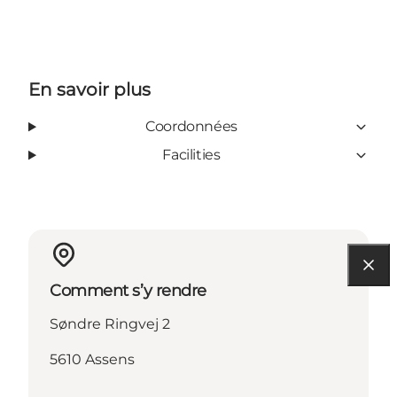
En savoir plus
Coordonnées
Facilities
Comment s’y rendre
Søndre Ringvej 2
5610 Assens