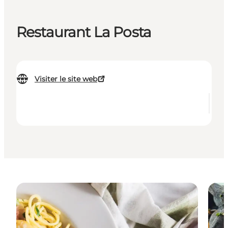
Restaurant La Posta
Visiter le site web