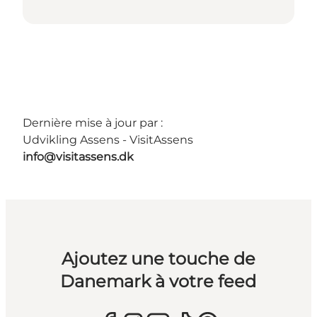
Dernière mise à jour par :
Udvikling Assens - VisitAssens
info@visitassens.dk
Ajoutez une touche de
Danemark à votre feed