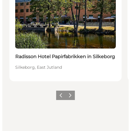
Durable
Radisson Hotel Papirfabrikken in Silkeborg
Silkeborg, East Jutland
Précédent
Suivant