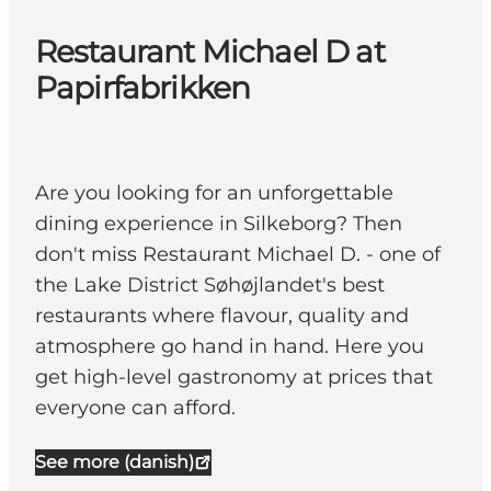
Restaurant Michael D at
Papirfabrikken
Are you looking for an unforgettable
dining experience in Silkeborg? Then
don't miss Restaurant Michael D. - one of
the Lake District Søhøjlandet's best
restaurants where flavour, quality and
atmosphere go hand in hand. Here you
get high-level gastronomy at prices that
everyone can afford.
See more (danish)