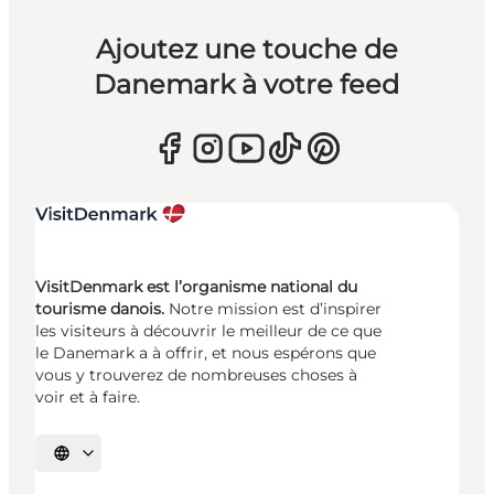
Ajoutez une touche de
Danemark à votre feed
VisitDenmark est l’organisme national du
tourisme danois.
Notre mission est d’inspirer
les visiteurs à découvrir le meilleur de ce que
le Danemark a à offrir, et nous espérons que
vous y trouverez de nombreuses choses à
voir et à faire.
Choisissez la langue