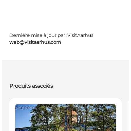
Dernière mise à jour par :
VisitAarhus
web@visitaarhus.com
Produits associés
Accommodation