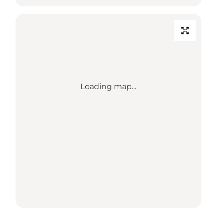
Loading map...