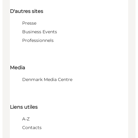
D'autres sites
Presse
Business Events
Professionnels
Media
Denmark Media Centre
Liens utiles
A-Z
Contacts