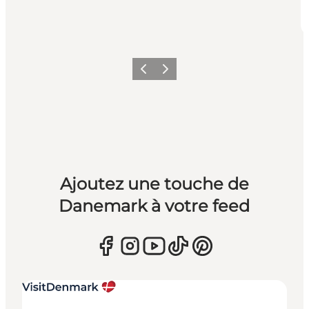
Précédent
Suivant
Ajoutez une touche de
Danemark à votre feed