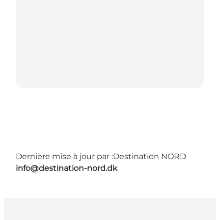
Dernière mise à jour par :
Destination NORD
info@destination-nord.dk