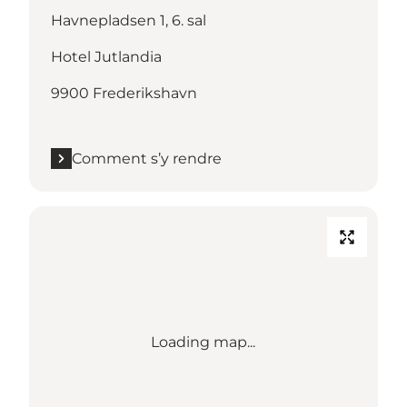
Havnepladsen 1, 6. sal
Hotel Jutlandia
9900 Frederikshavn
Comment s’y rendre
Loading map...