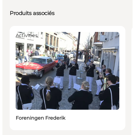
Produits associés
Activities
Foreningen Frederik