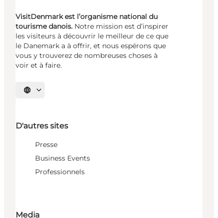
VisitDenmark est l’organisme national du
tourisme danois.
Notre mission est d’inspirer
les visiteurs à découvrir le meilleur de ce que
le Danemark a à offrir, et nous espérons que
vous y trouverez de nombreuses choses à
voir et à faire.
Choisissez la langue
D'autres sites
Presse
Business Events
Professionnels
Media