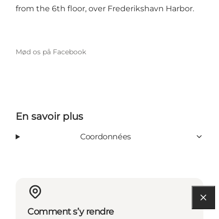
from the 6th floor, over Frederikshavn Harbor.
Mød os på Facebook
En savoir plus
Coordonnées
Comment s’y rendre