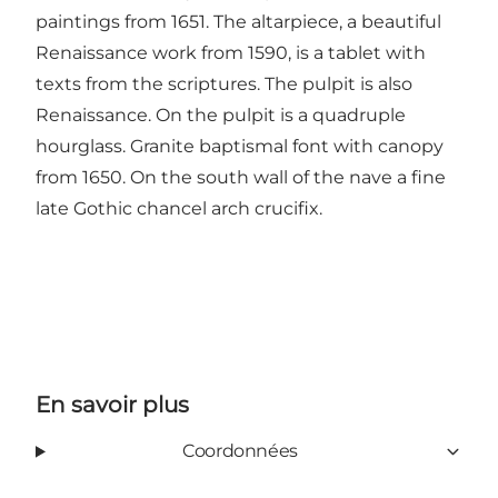
paintings from 1651. The altarpiece, a beautiful
Renaissance work from 1590, is a tablet with
texts from the scriptures. The pulpit is also
Renaissance. On the pulpit is a quadruple
hourglass. Granite baptismal font with canopy
from 1650. On the south wall of the nave a fine
late Gothic chancel arch crucifix.
En savoir plus
Coordonnées