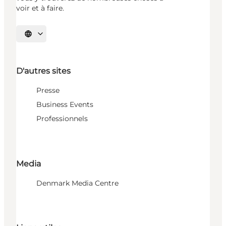
voir et à faire.
Choisissez la langue
D'autres sites
Presse
Business Events
Professionnels
Media
Denmark Media Centre