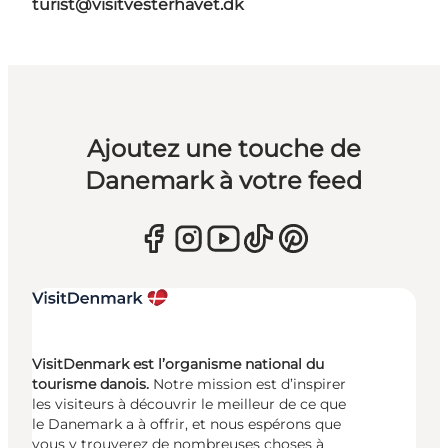
turist@visitvesterhavet.dk
Ajoutez une touche de
Danemark à votre feed
VisitDenmark est l’organisme national du
tourisme danois.
Notre mission est d’inspirer
les visiteurs à découvrir le meilleur de ce que
le Danemark a à offrir, et nous espérons que
vous y trouverez de nombreuses choses à