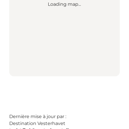
Loading map...
Dernière mise à jour par :
Destination Vesterhavet