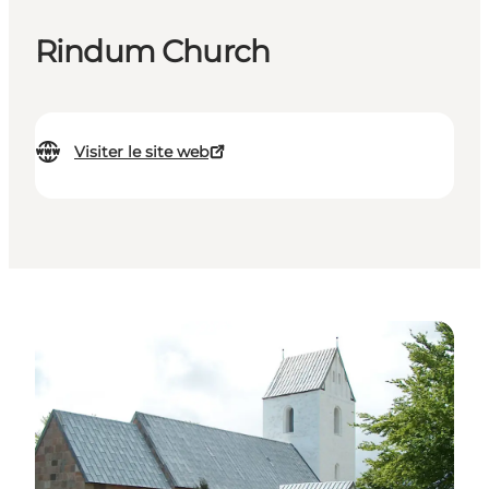
Rindum Church
Visiter le site web