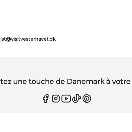
rist@visitvesterhavet.dk
tez une touche de Danemark à votre