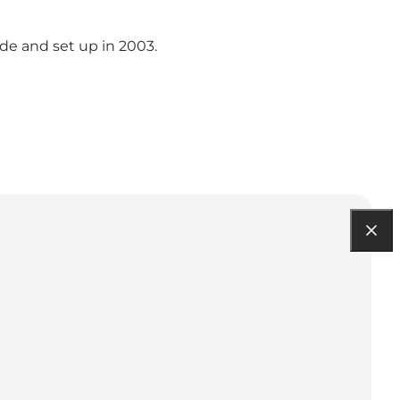
de and set up in 2003.