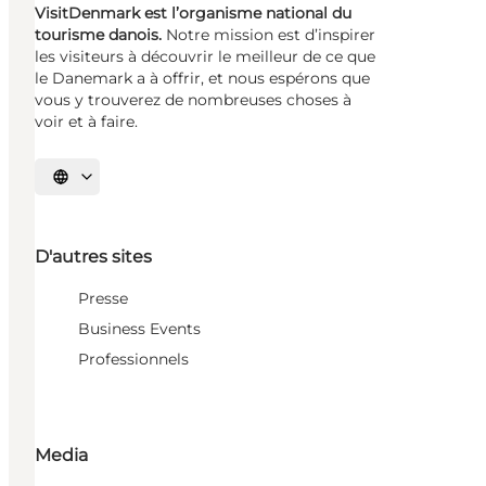
VisitDenmark est l’organisme national du
tourisme danois.
Notre mission est d’inspirer
les visiteurs à découvrir le meilleur de ce que
le Danemark a à offrir, et nous espérons que
vous y trouverez de nombreuses choses à
voir et à faire.
Choisissez la langue
D'autres sites
Presse
Business Events
Professionnels
Media