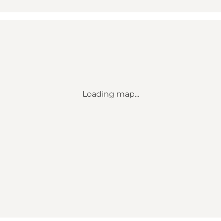
Loading map...