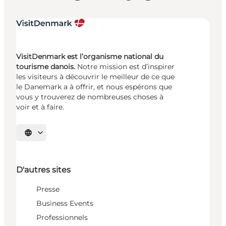
VisitDenmark est l’organisme national du
tourisme danois.
Notre mission est d’inspirer
les visiteurs à découvrir le meilleur de ce que
le Danemark a à offrir, et nous espérons que
vous y trouverez de nombreuses choses à
voir et à faire.
Choisissez la langue
D'autres sites
Presse
Business Events
Professionnels