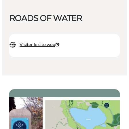
ROADS OF WATER
Visiter le site web