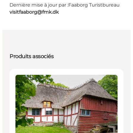
Dernière mise à jour par :
Faaborg Turistbureau
visitfaaborg@fmk.dk
Produits associés
Attractions