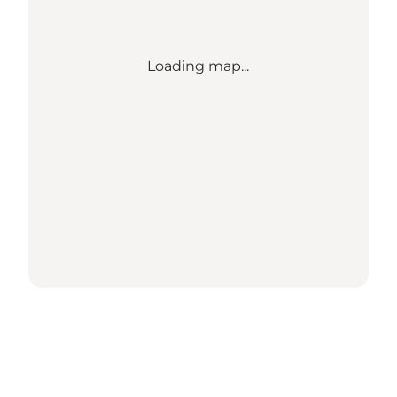
Loading map...