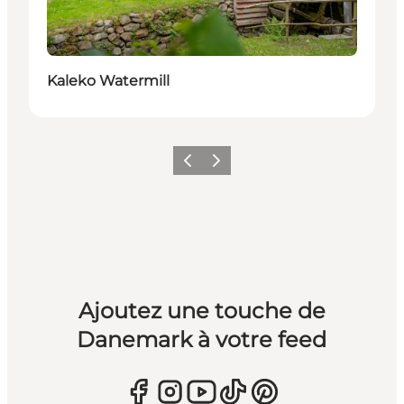
Kaleko Watermill
Précédent
Suivant
Ajoutez une touche de
Danemark à votre feed