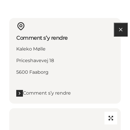
Comment s’y rendre
Kaleko Mølle
Priceshavevej 18
5600 Faaborg
Comment s’y rendre