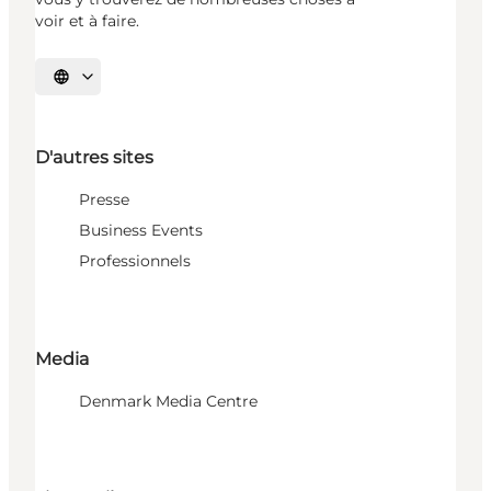
voir et à faire.
Choisissez la langue
D'autres sites
Presse
Business Events
Professionnels
Media
Denmark Media Centre