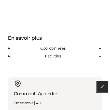
En savoir plus
Coordonnées
Facilities
Comment s’y rendre
Odensevej 40