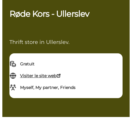
Røde Kors - Ullerslev
Thrift store in Ullerslev.
Gratuit
Visiter le site web
Myself, My partner, Friends