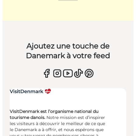
Ajoutez une touche de
Danemark à votre feed
VisitDenmark est l’organisme national du
tourisme danois.
Notre mission est d’inspirer
les visiteurs à découvrir le meilleur de ce que
le Danemark a à offrir, et nous espérons que
vous y trouverez de nombreuses choses à