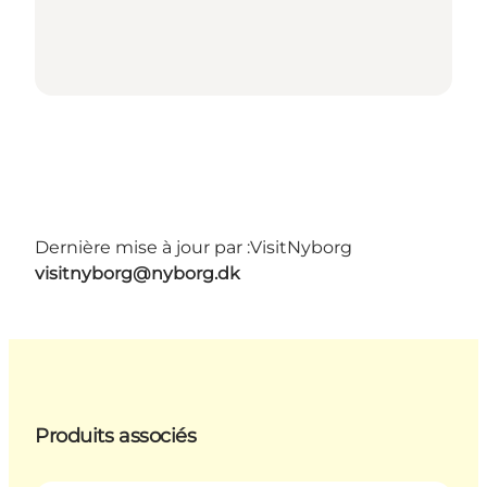
Dernière mise à jour par :
VisitNyborg
visitnyborg@nyborg.dk
Produits associés