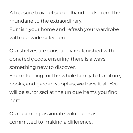
A treasure trove of secondhand finds, from the
mundane to the extraordinary.
Furnish your home and refresh your wardrobe
with our wide selection.
Our shelves are constantly replenished with
donated goods, ensuring there is always
something new to discover.
From clothing for the whole family to furniture,
books, and garden supplies, we have it all. You
will be surprised at the unique items you find
here.
Our team of passionate volunteers is
committed to making a difference.