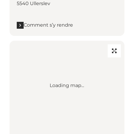
5540 Ullerslev
Comment s’y rendre
Loading map...