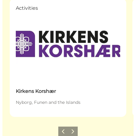
Activities
Kirkens Korshær
Nyborg, Funen and the Islands
Précédent
Suivant