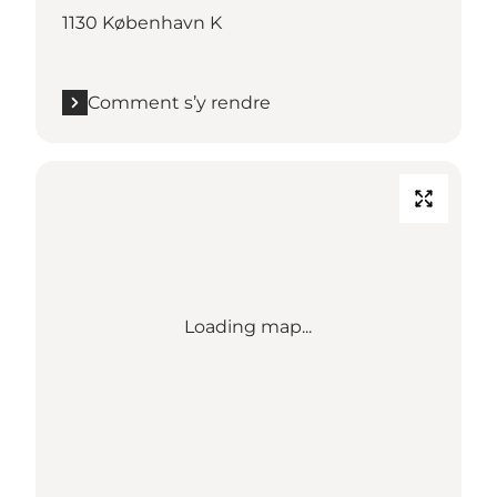
1130 København K
Comment s’y rendre
Loading map...