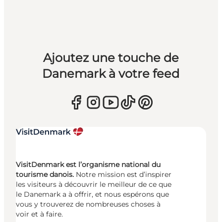
Ajoutez une touche de
Danemark à votre feed
VisitDenmark est l’organisme national du
tourisme danois.
Notre mission est d’inspirer
les visiteurs à découvrir le meilleur de ce que
le Danemark a à offrir, et nous espérons que
vous y trouverez de nombreuses choses à
voir et à faire.