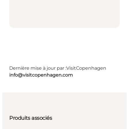
Dernière mise à jour par :
VisitCopenhagen
info@visitcopenhagen.com
Produits associés