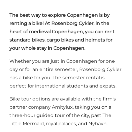
The best way to explore Copenhagen is by
renting a bike! At Rosenborg Cykler, in the
heart of medieval Copenhagen, you can rent
standard bikes, cargo bikes and helmets for
your whole stay in Copenhagen.
Whether you are just in Copenhagen for one
day or for an entire semester, Rosenborg Cykler
has a bike for you. The semester rental is
perfect for international students and expats.
Bike tour options are available with the firm's
partner company
Amitylux
, taking you on a
three-hour guided tour of the city, past The
Little Mermaid, royal palaces, and Nyhavn.