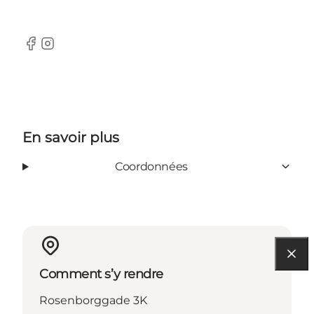
Facebook
Instagram
En savoir plus
Coordonnées
Comment s’y rendre
Rosenborggade 3K