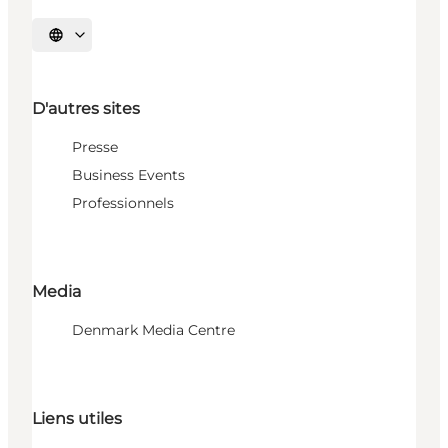
Choisissez la langue
D'autres sites
Presse
Business Events
Professionnels
Media
Denmark Media Centre
Liens utiles