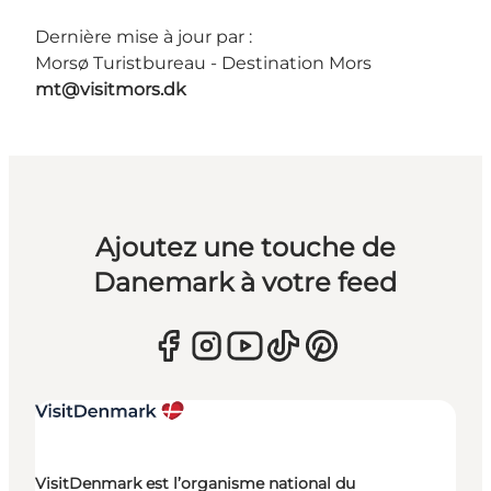
Dernière mise à jour par :
Morsø Turistbureau - Destination Mors
mt@visitmors.dk
Ajoutez une touche de
Danemark à votre feed
VisitDenmark est l’organisme national du