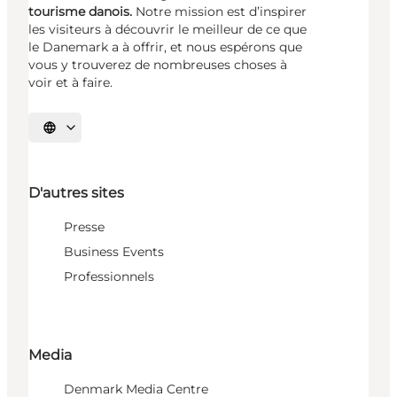
tourisme danois.
Notre mission est d’inspirer
les visiteurs à découvrir le meilleur de ce que
le Danemark a à offrir, et nous espérons que
vous y trouverez de nombreuses choses à
voir et à faire.
Choisissez la langue
D'autres sites
Presse
Business Events
Professionnels
Media
Denmark Media Centre