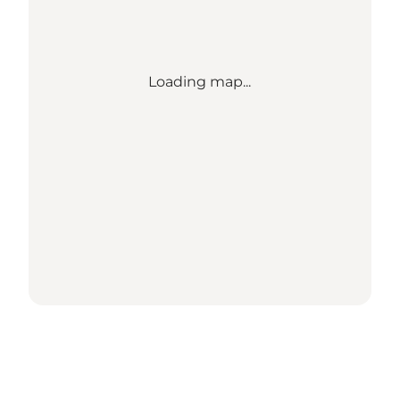
Loading map...