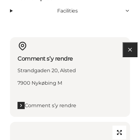
Facilities
Comment s’y rendre
Strandgaden 20, Alsted
7900 Nykøbing M
Comment s’y rendre