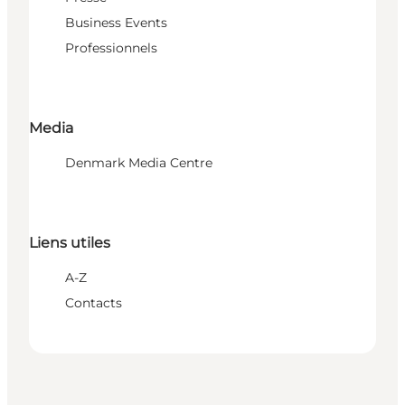
Business Events
Professionnels
Media
Denmark Media Centre
Liens utiles
A-Z
Contacts