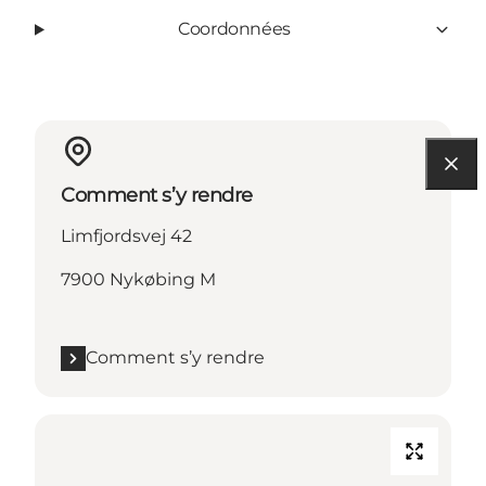
Coordonnées
Comment s’y rendre
Limfjordsvej 42
7900 Nykøbing M
Comment s’y rendre