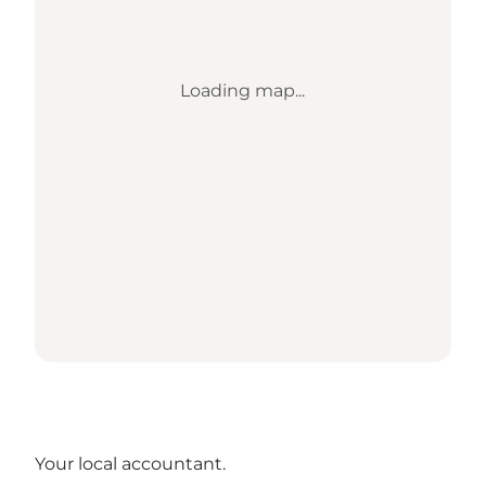
Loading map...
Your local accountant.