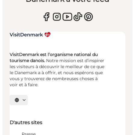
VisitDenmark est l’organisme national du
tourisme danois.
Notre mission est d’inspirer
les visiteurs à découvrir le meilleur de ce que
le Danemark a à offrir, et nous espérons que
vous y trouverez de nombreuses choses à
voir et à faire.
Choisissez la langue
D'autres sites
Presse