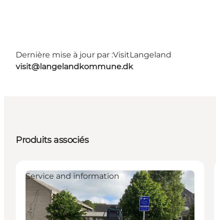
Dernière mise à jour par :
VisitLangeland
visit@langelandkommune.dk
Produits associés
Service and information