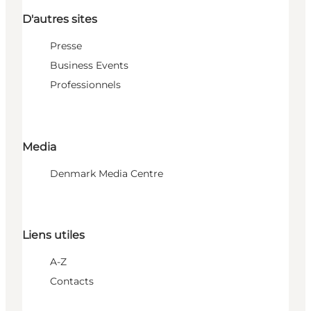
D'autres sites
Presse
Business Events
Professionnels
Media
Denmark Media Centre
Liens utiles
A-Z
Contacts