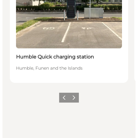
Humble Quick charging station
Humble, Funen and the Islands
Précédent
Suivant