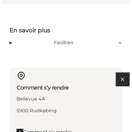
En savoir plus
Facilities
Comment s’y rendre
Bellevue 4A
5900 Rudkøbing
Comment s’y rendre