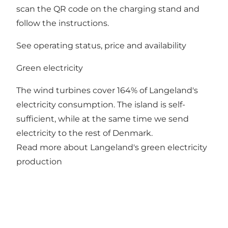
scan the QR code on the charging stand and
follow the instructions.
See operating status, price and availability
Green electricity
The wind turbines cover 164% of Langeland's
electricity consumption. The island is self-
sufficient, while at the same time we send
electricity to the rest of Denmark.
Read more about Langeland's green electricity
production