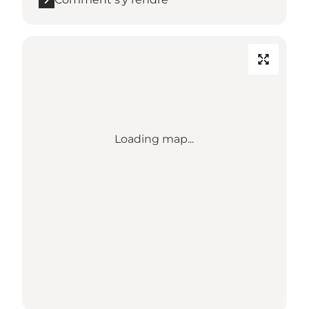
Loading map...