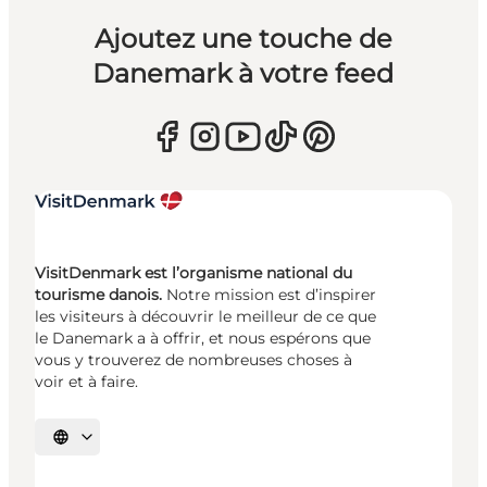
Ajoutez une touche de
Danemark à votre feed
VisitDenmark est l’organisme national du
tourisme danois.
Notre mission est d’inspirer
les visiteurs à découvrir le meilleur de ce que
le Danemark a à offrir, et nous espérons que
vous y trouverez de nombreuses choses à
voir et à faire.
Choisissez la langue