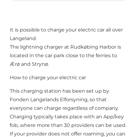
It is possible to charge your electric car all over
Langeland.
The lightning charger at Rudkøbing Harbor is
located in the car park close to the ferries to
Ærø and Strynø.
How to charge your electric car
This charging station has been set up by
Fonden Langelands Elforsyning, so that
everyone can charge regardless of company.
Charging typically takes place with an App/key
fob, where more than 30 providers can be used.
If your provider does not offer roaming, you can