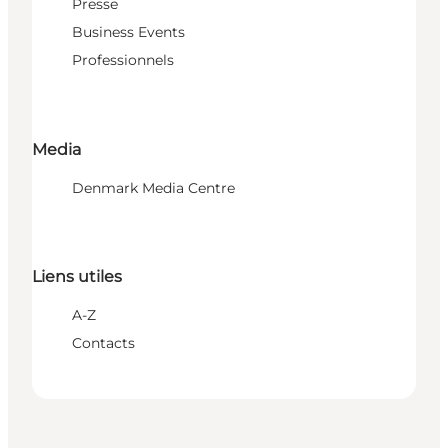
Presse
Business Events
Professionnels
Media
Denmark Media Centre
Liens utiles
A-Z
Contacts