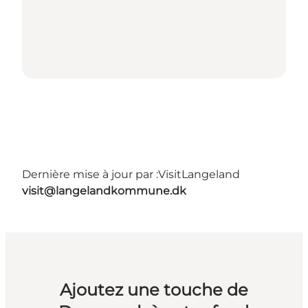
Dernière mise à jour par :
VisitLangeland
visit@langelandkommune.dk
Ajoutez une touche de