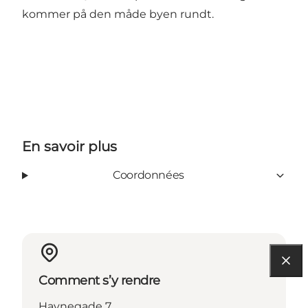
kommer på den måde byen rundt.
En savoir plus
Coordonnées
Comment s’y rendre
Havnegade 7