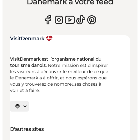
Danemark à votre feed
VisitDenmark est l’organisme national du
tourisme danois.
Notre mission est d’inspirer
les visiteurs à découvrir le meilleur de ce que
le Danemark a à offrir, et nous espérons que
vous y trouverez de nombreuses choses à
voir et à faire.
Choisissez la langue
D'autres sites