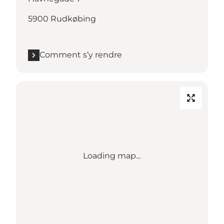
5900 Rudkøbing
Comment s’y rendre
Loading map...