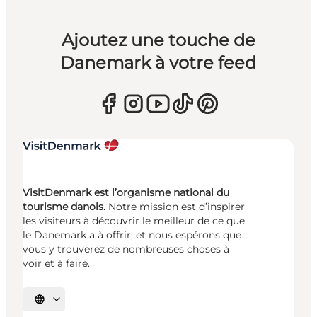
Ajoutez une touche de
Danemark à votre feed
VisitDenmark est l’organisme national du
tourisme danois.
Notre mission est d’inspirer
les visiteurs à découvrir le meilleur de ce que
le Danemark a à offrir, et nous espérons que
vous y trouverez de nombreuses choses à
voir et à faire.
Choisissez la langue