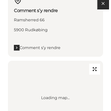
Comment s’y rendre
Ramsherred 66
5900 Rudkøbing
Comment s’y rendre
Loading map...