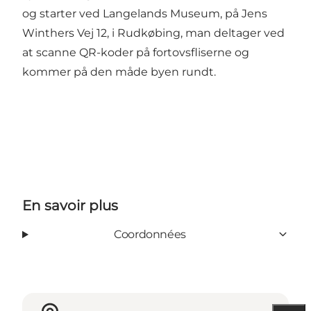
og starter ved Langelands Museum, på Jens
Winthers Vej 12, i Rudkøbing, man deltager ved
at scanne QR-koder på fortovsfliserne og
kommer på den måde byen rundt.
En savoir plus
Coordonnées