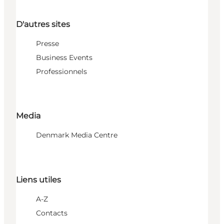
D'autres sites
Presse
Business Events
Professionnels
Media
Denmark Media Centre
Liens utiles
A-Z
Contacts