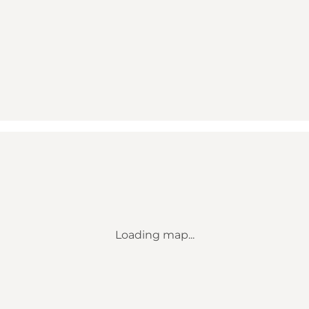
Loading map...