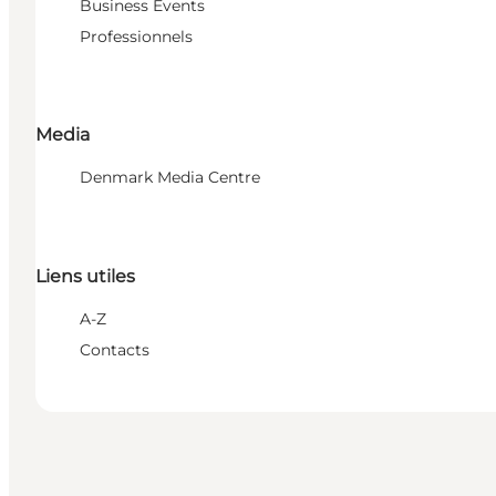
Business Events
Professionnels
Media
Denmark Media Centre
Liens utiles
A-Z
Contacts