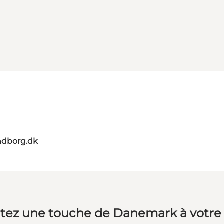
ndborg.dk
tez une touche de Danemark à votre