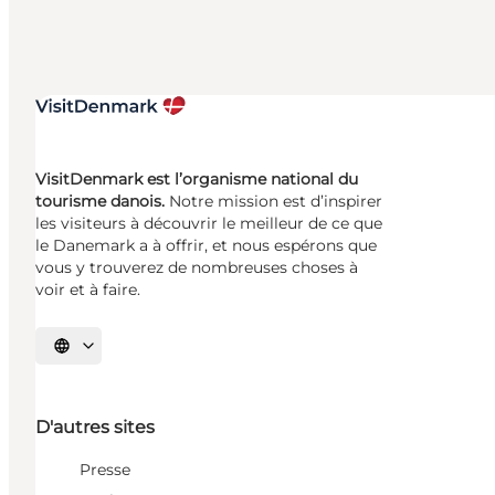
VisitDenmark est l’organisme national du
tourisme danois.
Notre mission est d’inspirer
les visiteurs à découvrir le meilleur de ce que
le Danemark a à offrir, et nous espérons que
vous y trouverez de nombreuses choses à
voir et à faire.
Choisissez la langue
D'autres sites
Presse