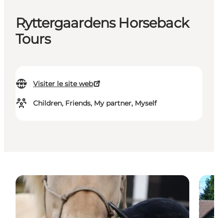
Ryttergaardens Horseback
Tours
Visiter le site web
Children, Friends, My partner, Myself