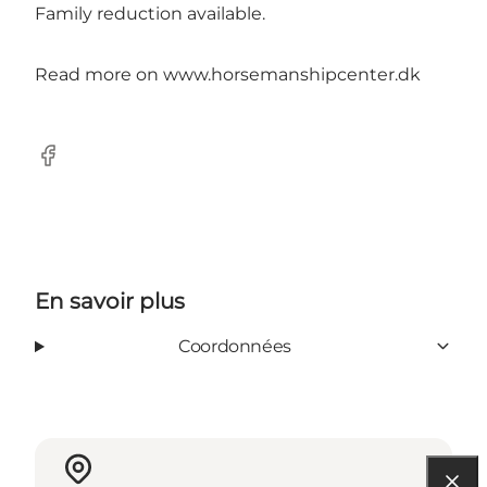
Family reduction available.
Read more on www.horsemanshipcenter.dk
Facebook
En savoir plus
Coordonnées