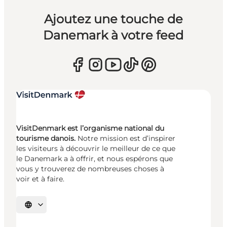
Ajoutez une touche de
Danemark à votre feed
VisitDenmark est l’organisme national du
tourisme danois.
Notre mission est d’inspirer
les visiteurs à découvrir le meilleur de ce que
le Danemark a à offrir, et nous espérons que
vous y trouverez de nombreuses choses à
voir et à faire.
Choisissez la langue