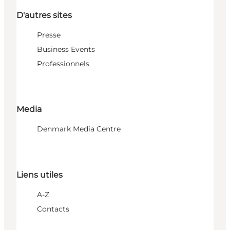
D'autres sites
Presse
Business Events
Professionnels
Media
Denmark Media Centre
Liens utiles
A-Z
Contacts