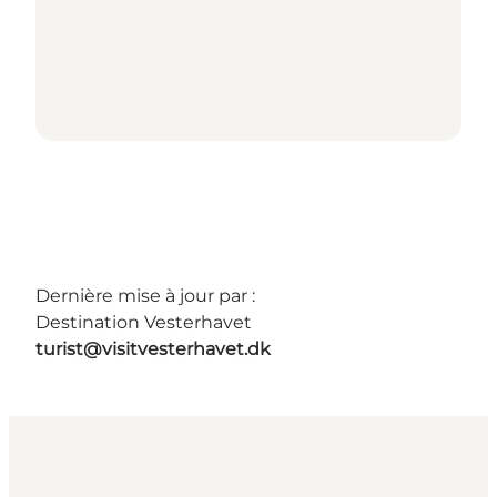
Dernière mise à jour par :
Destination Vesterhavet
turist@visitvesterhavet.dk