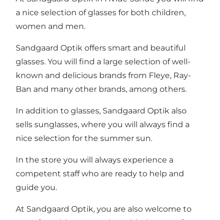
a nice selection of glasses for both children,
women and men.
Sandgaard Optik offers smart and beautiful
glasses. You will find a large selection of well-
known and delicious brands from Fleye, Ray-
Ban and many other brands, among others.
In addition to glasses, Sandgaard Optik also
sells sunglasses, where you will always find a
nice selection for the summer sun.
In the store you will always experience a
competent staff who are ready to help and
guide you.
At Sandgaard Optik, you are also welcome to