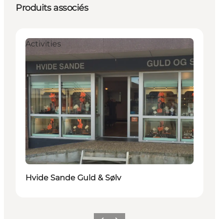
Produits associés
Activities
Hvide Sande Guld & Sølv