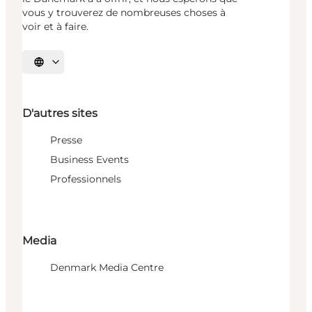
vous y trouverez de nombreuses choses à
voir et à faire.
Choisissez la langue
D'autres sites
Presse
Business Events
Professionnels
Media
Denmark Media Centre