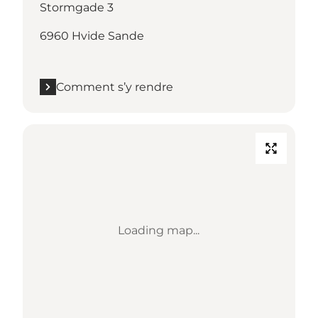
Stormgade 3
6960 Hvide Sande
Comment s’y rendre
Loading map...