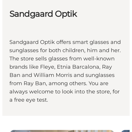
Sandgaard Optik
Sandgaard Optik offers smart glasses and
sunglasses for both children, him and her.
The store sells glasses from well-known
brands like Fleye, Etnia Barcalona, Ray
Ban and William Morris and sunglasses
from Ray Ban, among others. You are
always welcome to look into the store, for
a free eye test.