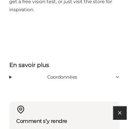
get a free vision test, or just visit the store for
inspiration.
En savoir plus
Coordonnées
Comment s’y rendre