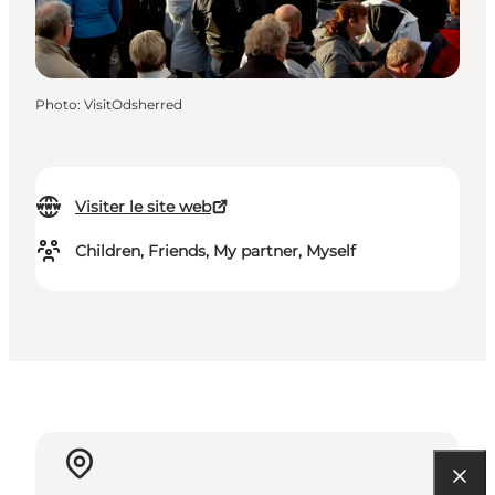
Photo
:
VisitOdsherred
Visiter le site web
Children, Friends, My partner, Myself