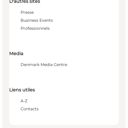
D'autres sites
Presse
Business Events
Professionnels
Media
Denmark Media Centre
Liens utiles
A-Z
Contacts