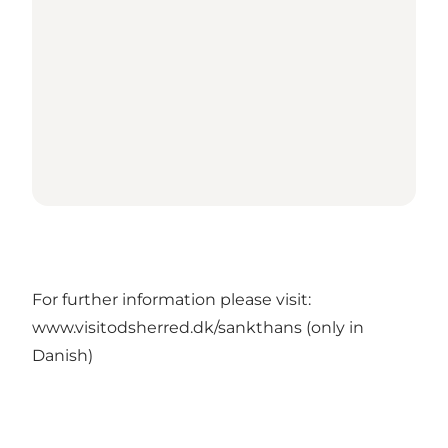
For further information please visit:
www.visitodsherred.dk/sankthans
(only in
Danish)