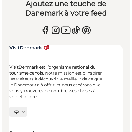
Ajoutez une touche de
Danemark à votre feed
VisitDenmark est l’organisme national du
tourisme danois.
Notre mission est d’inspirer
les visiteurs à découvrir le meilleur de ce que
le Danemark a à offrir, et nous espérons que
vous y trouverez de nombreuses choses à
voir et à faire.
Choisissez la langue