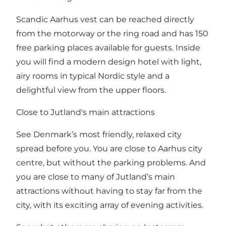
Scandic Aarhus vest can be reached directly
from the motorway or the ring road and has 150
free parking places available for guests. Inside
you will find a modern design hotel with light,
airy rooms in typical Nordic style and a
delightful view from the upper floors.
Close to Jutland's main attractions
See Denmark’s most friendly, relaxed city
spread before you. You are close to Aarhus city
centre, but without the parking problems. And
you are close to many of Jutland’s main
attractions without having to stay far from the
city, with its exciting array of evening activities.