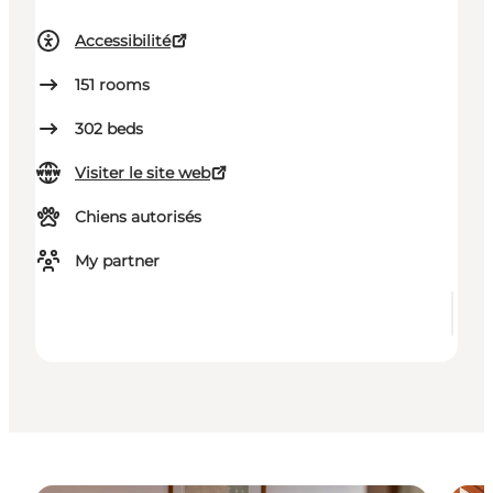
Accessibilité
151
rooms
302
beds
Visiter le site web
Chiens autorisés
My partner