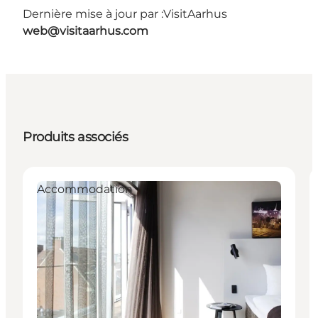
Dernière mise à jour par :
VisitAarhus
web@visitaarhus.com
Produits associés
Accommodation