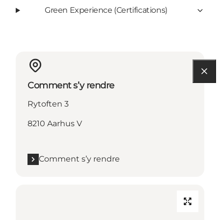
Green Experience (Certifications)
Comment s’y rendre
Rytoften 3
8210 Aarhus V
Comment s’y rendre