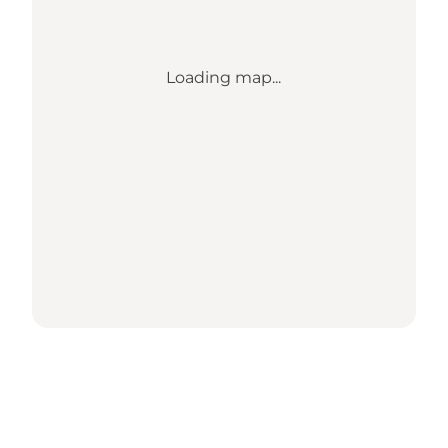
Loading map...