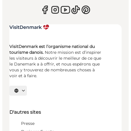
VisitDenmark est l’organisme national du
tourisme danois.
Notre mission est d’inspirer
les visiteurs à découvrir le meilleur de ce que
le Danemark a à offrir, et nous espérons que
vous y trouverez de nombreuses choses à
voir et à faire.
Choisissez la langue
D'autres sites
Presse