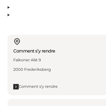
Comment s’y rendre
Falkoner Allé 9
2000 Frederiksberg
Comment s’y rendre