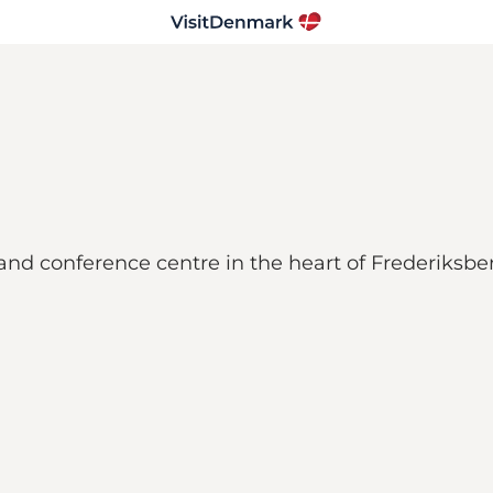
and conference centre in the heart of Frederiksbe