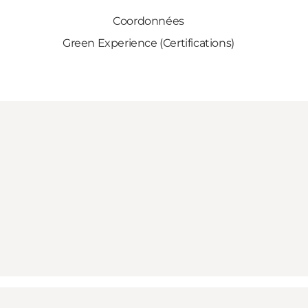
Coordonnées
Green Experience (Certifications)