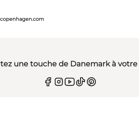
itcopenhagen.com
tez une touche de Danemark à votre