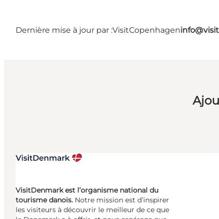
Dernière mise à jour par :
VisitCopenhagen
info@vis
Ajou
VisitDenmark est l’organisme national du
tourisme danois.
Notre mission est d’inspirer
les visiteurs à découvrir le meilleur de ce que